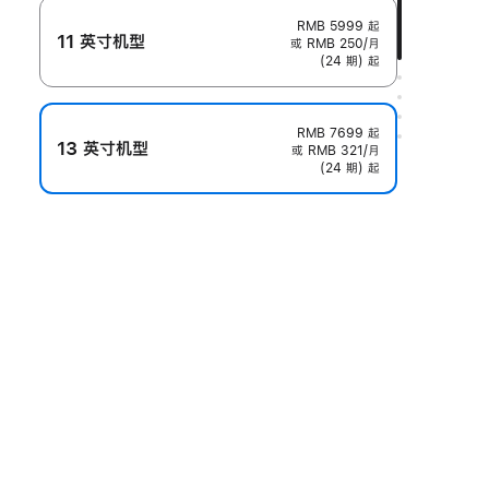
RMB 5999
起
11 英寸机型
或 RMB 250/月
(24 期) 起
RMB 7699
起
13 英寸机型
或 RMB 321/月
(24 期) 起