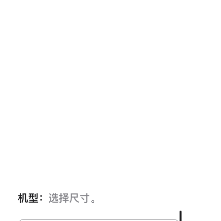
机型：
选择尺寸。