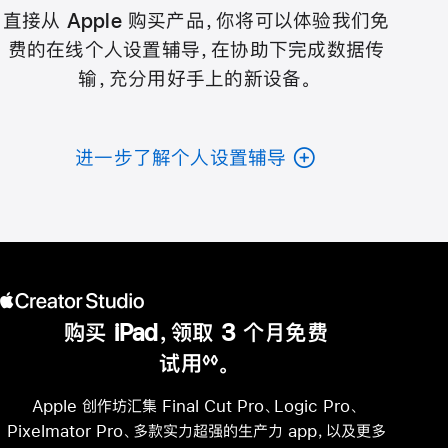
直接从 Apple 购买产品，你将可以体验我们免
费的在线个人设置辅导，在协助下完成数据传
输，充分用好手上的新设备。
进一步了解个人设置辅导
购买 iPad，领取 3 个月免费
试用
。
◊◊
脚
注
Apple 创作坊汇集 Final Cut Pro、Logic Pro、
Pixelmator Pro、多款实力超强的生产力 app，以及更多