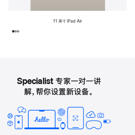
11 英寸 iPad Air
Specialist 专家一对一讲
解，帮你设置新设备。