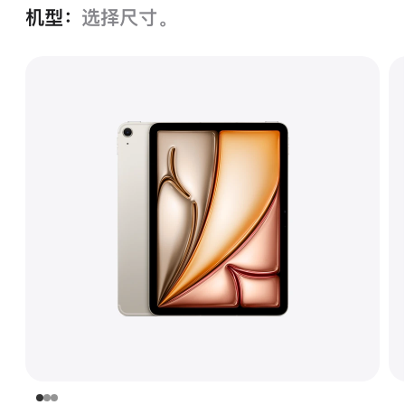
机型：
选择尺寸。