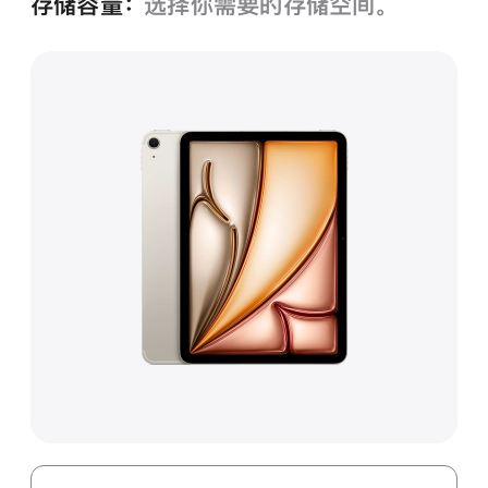
存储容量：
选择你需要的存储空间。