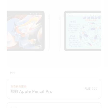
免费镌刻服务
RMB 999
加购 Apple Pencil Pro