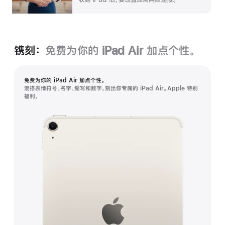
镌刻：
免费为你的 iPad Air 加⁠点个性。
免费为你的 iPad Air 加⁠点个性。
混搭表情符号、名字、缩写和数字，刻出你专属的 iPad Air。Apple 特别
福利。