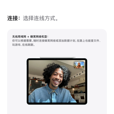
连接：
选择连线方式。
无线局域网 + 蜂窝网络机型：
你可以根据需要，随时连接蜂窝网络或添加数据计划，在路上也能查文件、
玩游戏、在线刷剧。