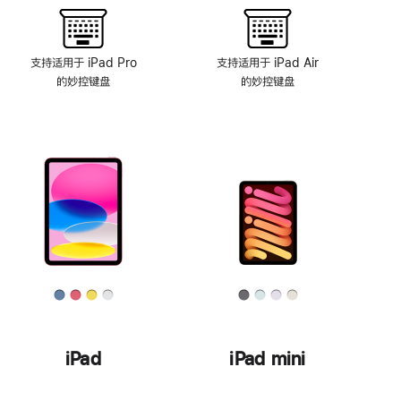
支持适用于 iPad Pro
支持适用于 iPad Air
的妙控键盘
的妙控键盘
iPad
iPad mini