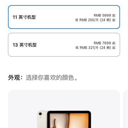
RMB 5999
起
11 英寸机型
或 RMB 250/月 (24 期) 起
RMB 7699
起
13 英寸机型
或 RMB 321/月 (24 期) 起
外观：
选择你喜欢的颜色。