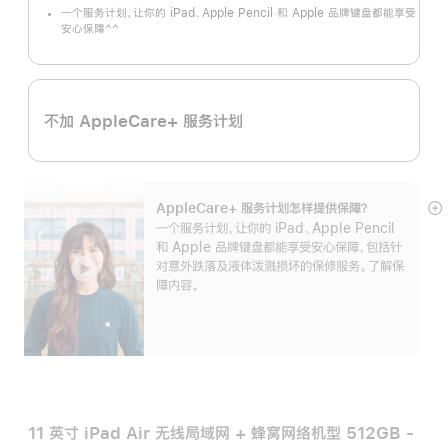
一个服务计划，让你的 iPad、Apple Pencil 和 Apple 品牌键盘都能享受
^^
安心保障
脚
注
不加 AppleCare+ 服务计划
AppleCare+ 服务计划怎样提供保⁠障？
展
一个服务计划，让你的 iPad、Apple Pencil
开
和 Apple 品牌键盘都能享受安心保障，包括针
对意外跌落及液体泼溅损坏的保修服务。了解保
障内容。
11 英寸 iPad Air 无线局域网 + 蜂窝网络机型 512GB -