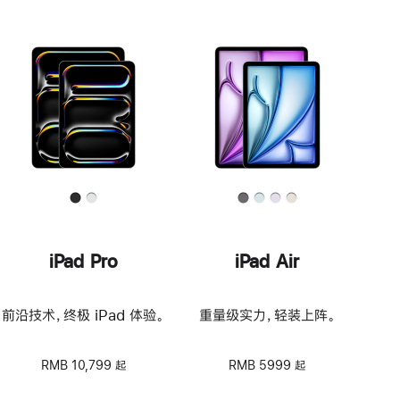
iPad Pro
iPad Air
前沿技术，终极 iPad 体验。
重量级实力，轻装上阵。
RMB 10,799 起
RMB 5999 起