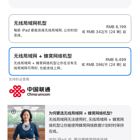
无线局域网机型
RMB 8,199
每部 iPad 都能连接无线局域网，让你时刻
或 RMB 342/月 (24 期) 起
连线。
无线局域网 + 蜂窝网络机型
RMB 9,499
无线局域网 + 蜂窝网络机型让你在没有无
或 RMB 396/月 (24 期) 起
线局域网可用时，也能连线上网。
支持的运营商
为何要选无线局域网 + 蜂窝网络机型？
展
无线局域网无法使用时，无线局域网 + 蜂窝网
开
络机型让你能使用蜂窝网络数据计划时时保持
在线。
收到 iPad 后，要设置蜂窝网络连接。