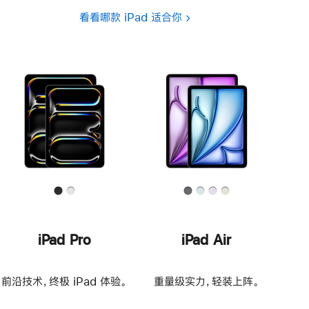
看看哪款 iPad 适合你
iPad Pro
iPad Air
前沿技术，终极 iPad 体验。
重量级实力，轻装上阵。