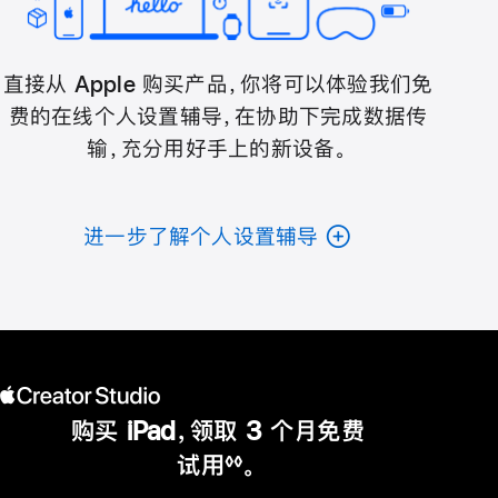
直接从 Apple 购买产品，你将可以体验我们免
费的在线个人设置辅导，在协助下完成数据传
输，充分用好手上的新设备。
进一步了解个人设置辅导
购买 iPad，领取 3 个月免费
试用
。
◊◊
脚