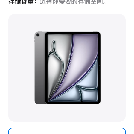
存储容量：
选择你需要的存储空间。