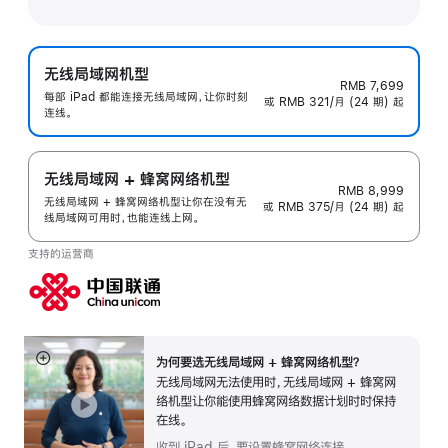
无线局域网机型
RMB 7,699
每部 iPad 都能连接无线局域网，让你时刻
或 RMB 321/月 (24 期) 起
连线。
无线局域网 + 蜂窝网络机型
RMB 8,999
无线局域网 + 蜂窝网络机型让你在没有无
或 RMB 375/月 (24 期) 起
线局域网可用时，也能连线上网。
支持的运营商
为何要选无线局域网 + 蜂窝网络机型？
展
无线局域网无法使用时，无线局域网 + 蜂窝网
开
络机型让你能使用蜂窝网络数据计划时时保持
在线。
收到 iPad 后，要设置蜂窝网络连接。