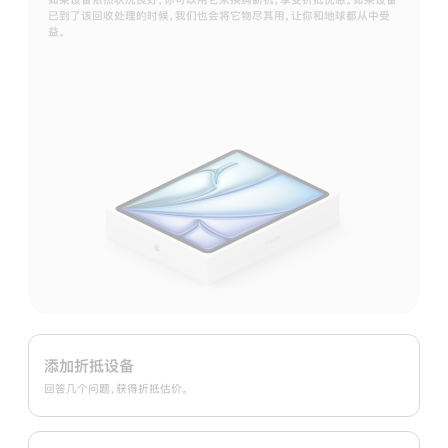
已到了该回收处理的时候，我们也会将它物尽其用，让你和地球都从中受
益。
Apple
Trade
添加折抵设备
In
回答几个问题，获得折抵估价。
换
购