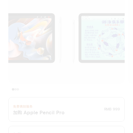
免费镌刻服务
RMB 999
加购 Apple Pencil Pro