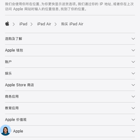
我们会使用你所在位置，为你更快显示送货选项。我们通过你的 IP 地址，或者你在上次
访问 Apple 网站时输入的位置信息，找到了你的位置。
iPad
iPad Air
购买 iPad Air
Apple
选购及了解
Apple 钱包
账户
娱乐
Apple Store 商店
商务应用
教育应用
Apple 价值观
关于 Apple