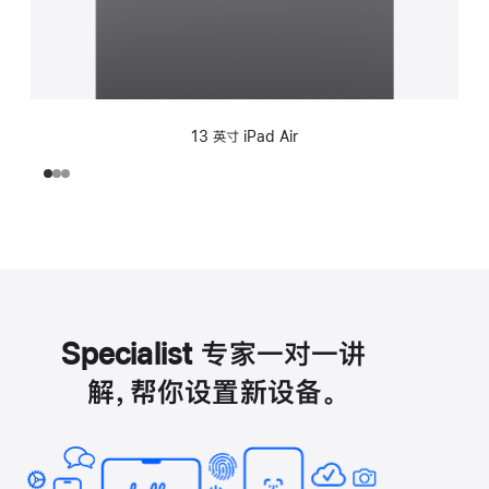
13 英寸 iPad Air
Specialist 专家一对一讲
解，帮你设置新设备。