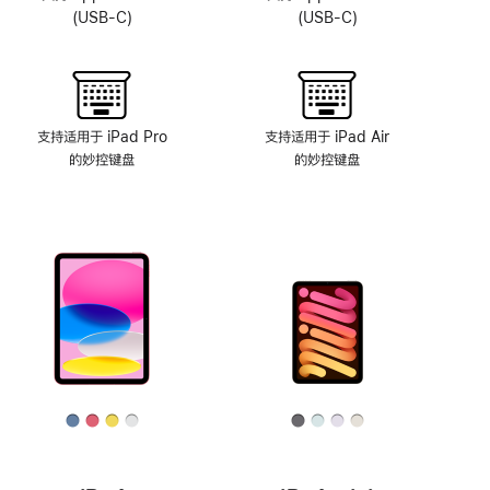
系
(USB-C)
(USB-C)
统
支持适用于 iPad Pro
支持适用于 iPad Air
的妙控键盘
的妙控键盘