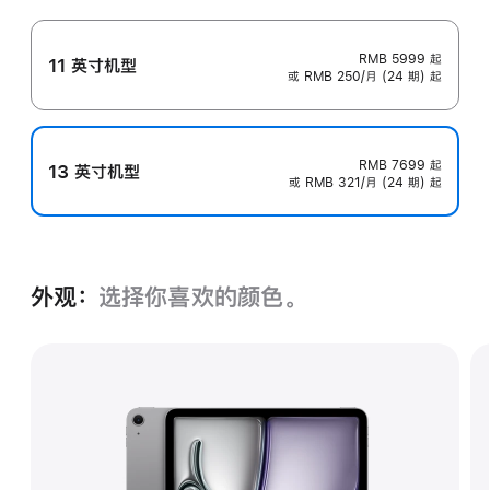
RMB 5999
起
11 英寸机型
或 RMB 250/月 (24 期) 起
RMB 7699
起
13 英寸机型
或 RMB 321/月 (24 期) 起
外观：
选择你喜欢的颜色。