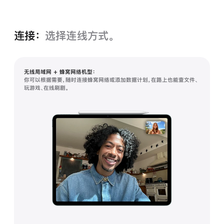
连接：
选择连线方式。
无线局域网 + 蜂窝网络机型：
你可以根据需要，随时连接蜂窝网络或添加数据计划，在路上也能查文件、
玩游戏、在线刷剧。