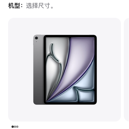
机型：
选择尺寸。