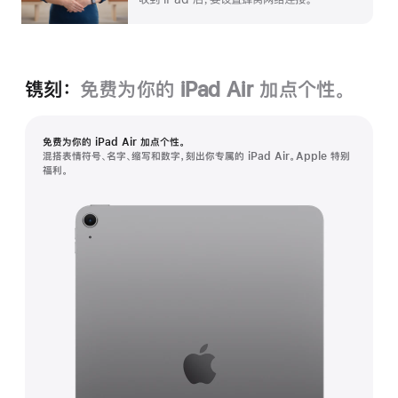
镌刻：
免费为你的 iPad Air 加⁠点个性。
免费为你的 iPad Air 加⁠点个性。
混搭表情符号、名字、缩写和数字，刻出你专属的 iPad Air。Apple 特别
福利。