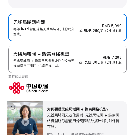
无线局域网机型
RMB 5,999
每部 iPad 都能连接无线局域网，让你时刻
或 RMB 250/月 (24 期) 起
连线。
无线局域网 + 蜂窝网络机型
RMB 7,299
无线局域网 + 蜂窝网络机型让你在没有无
或 RMB 305/月 (24 期) 起
线局域网可用时，也能连线上网。
支持的运营商
为何要选无线局域网 + 蜂窝网络机型？
展
无线局域网无法使用时，无线局域网 + 蜂窝网
开
络机型让你能使用蜂窝网络数据计划时时保持
在线。
收到 iPad 后，要设置蜂窝网络连接。