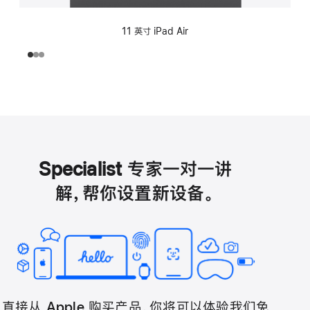
11 英寸 iPad Air
Specialist 专家一对一讲
解，帮你设置新设备。
直接从 Apple 购买产品，你将可以体验我们免