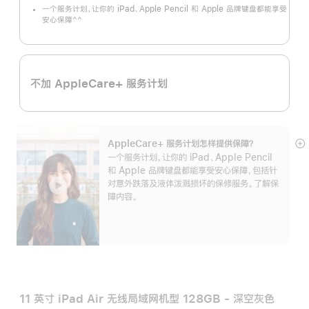
一个服务计划，让你的 iPad、Apple Pencil 和 Apple 品牌键盘都能享受
^^
安心保障
脚
注
不加 AppleCare+ 服务计划
AppleCare+ 服务计划怎样提供保⁠障？
展
一个服务计划，让你的 iPad、Apple Pencil
开
和 Apple 品牌键盘都能享受安心保障，包括针
对意外跌落及液体泼溅损坏的保修服务。了解保
障内容。
11 英寸 iPad Air 无线局域网机型 128GB - 深空灰色