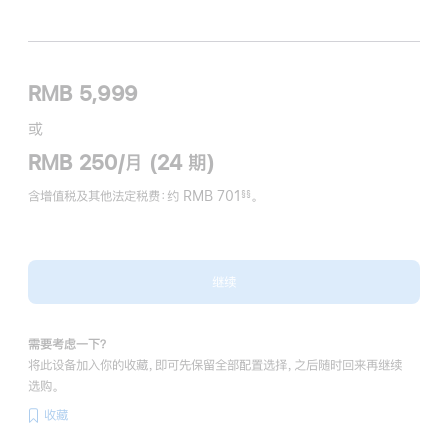
RMB 5,999
或
RMB 250/月 (24 期)
含增值税及其他法定税费
：约 RMB 701
。
§§
脚
注
继续
需要考虑一下？
将此设备加入你的收藏，即可先保留全部配置选择，之后随时回来再继续
选购。
收藏