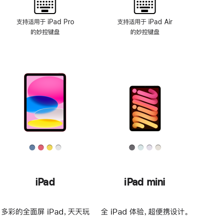
支持适用于 iPad Pro
支持适用于 iPad Air
的妙控键盘
的妙控键盘
iPad
iPad mini
多彩的全面屏 iPad，天天玩
全 iPad 体验，超便携设计。