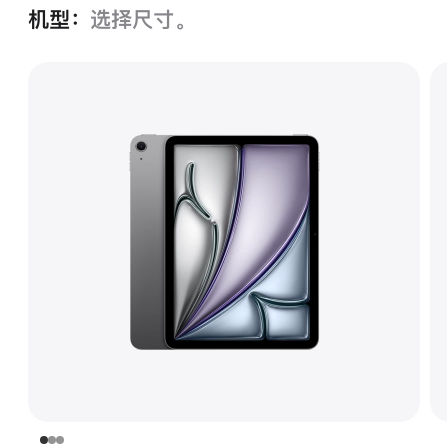
机型：
选择尺寸。