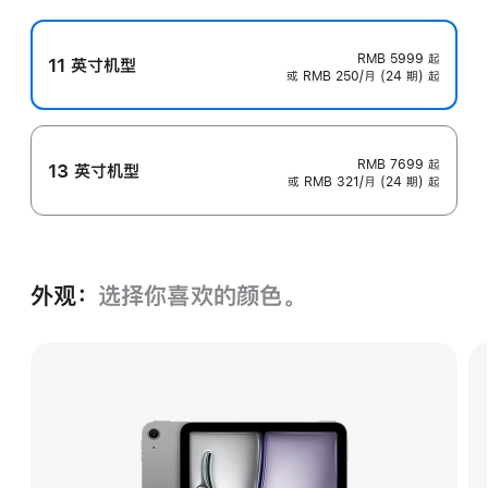
RMB 5999
起
11 英寸机型
或 RMB 250/月 (24 期) 起
RMB 7699
起
13 英寸机型
或 RMB 321/月 (24 期) 起
外观：
选择你喜欢的颜色。