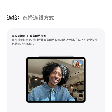
连接：
选择连线方式。
无线局域网 + 蜂窝网络机型：
你可以根据需要，随时连接蜂窝网络或添加数据计划，在路上也能查文件、
玩游戏、在线刷剧。