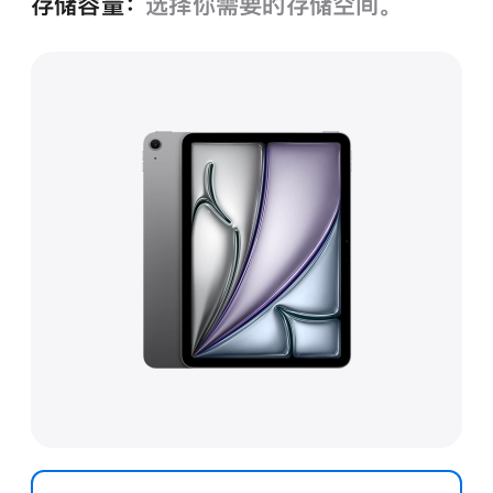
存储容量：
选择你需要的存储空间。