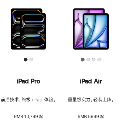
iPad Pro
iPad Air
前沿技术，终极 iPad 体验。
重量级实力，轻装上阵。
RMB 10,799 起
RMB 5999 起