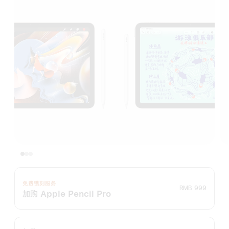
免费镌刻服务
RMB 999
加购 Apple Pencil Pro