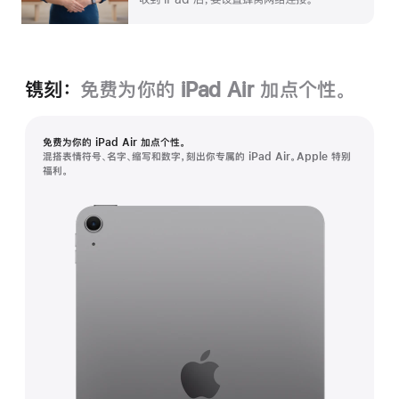
镌刻：
免费为你的 iPad Air 加⁠点个性。
免费为你的 iPad Air 加⁠点个性。
混搭表情符号、名字、缩写和数字，刻出你专属的 iPad Air。Apple 特别
福利。