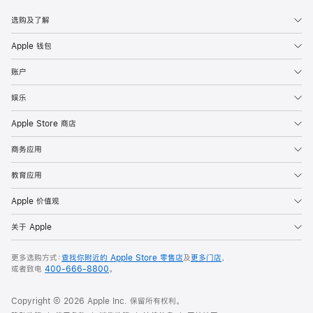
选购及了解
Apple 钱包
账户
娱乐
Apple Store 商店
商务应用
教育应用
Apple 价值观
关于 Apple
更多选购方式：
查找你附近的 Apple Store 零售店
及
更多门店
，
或者致电
400-666-8800
。
Copyright ©
2026
Apple Inc. 保留所有权利。