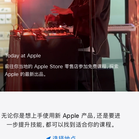
Today at Apple
前往你当地的 Apple Store 零售店参加免费课程，探索
Apple 的最新出品。
无论你是想上手使用新 Apple 产品，还是要进
Today
一步提升技能，都可以找到适合你的课程。
at
选择地点