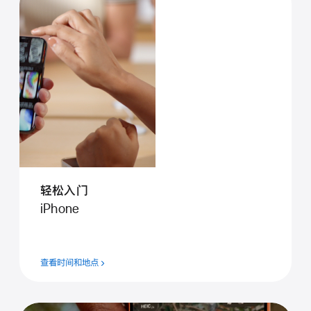
轻松入门
iPhone
查看时间和地点