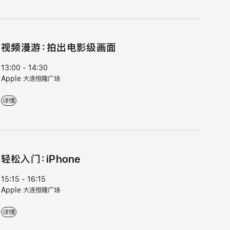
视⁠频漫⁠游⁠：拍⁠出电⁠影⁠级画⁠面
13:00 - 14:30
Apple 大连恒隆广场
视⁠频漫⁠游⁠：拍⁠出电⁠影⁠级画⁠面 - 13:00 - 14:30 - Apple 大连恒隆广场
详情
轻松入门：iPhone
15:15 - 16:15
Apple 大连恒隆广场
轻松入门：iPhone - 15:15 - 16:15 - Apple 大连恒隆广场
详情