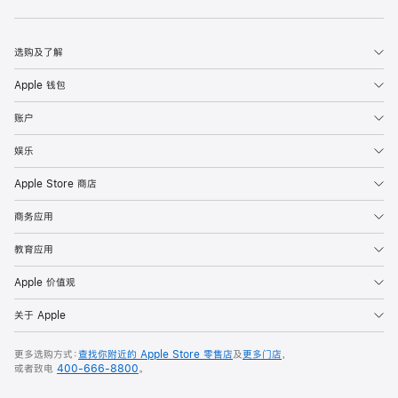
Apple
选购及了解
Apple 钱包
账户
娱乐
Apple Store 商店
商务应用
教育应用
Apple 价值观
关于 Apple
更多选购方式：
查找你附近的 Apple Store 零售店
及
更多门店
，
或者致电
400-666-8800
。