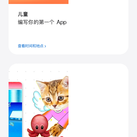
儿童
编写你的第一个 App
查看时间和地点