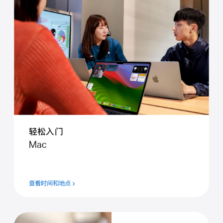
轻松入门
Mac
查看时间和地点