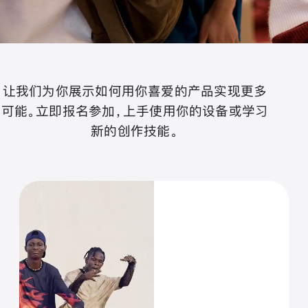
让我们为你展示如何用你喜爱的产品实现更多
可能。立即报名参加，上手使用你的设备或学习
新的创作技能。