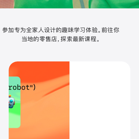
参加专为全家人设计的趣味学习体验。前往你
当地的零售店，探索最新课程。