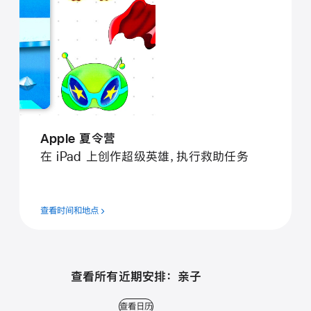
Apple 夏令营
在 iPad 上创作超级英雄，执行救助任务
查看时间和地点
查看所有近期安排： 亲子
查看日历