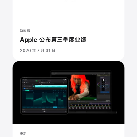
新闻稿
Apple 公布第三季度业绩
2026 年 7 月 31 日
更新