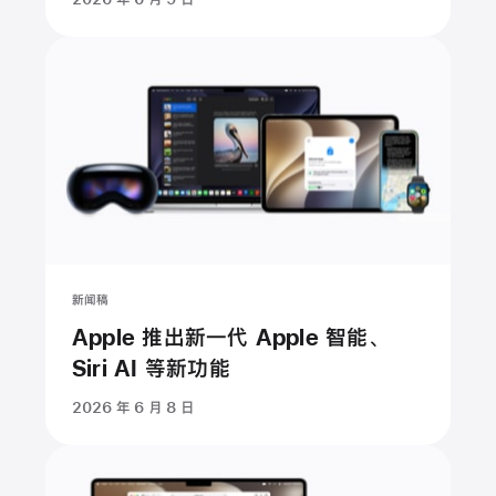
新闻稿
Apple 推出新一代 Apple 智能、
Siri AI 等新功能
2026 年 6 月 8 日