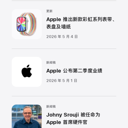
更新
Apple 推出新款彩虹系列表带、
表盘及墙纸
2026 年 5 月 4 日
新闻稿
Apple 公布第二季度业绩
2026 年 5 月 1 日
新闻稿
Johny Srouji 被任命为
Apple 首席硬件官