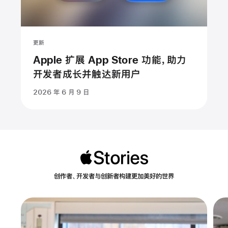
更新
Apple 扩展 App Store 功能，助力
开发者成长并触达新用户
2026 年 6 月 9 日
Apple
Stories
创作者、开发者与创新者构建更加美好的世界