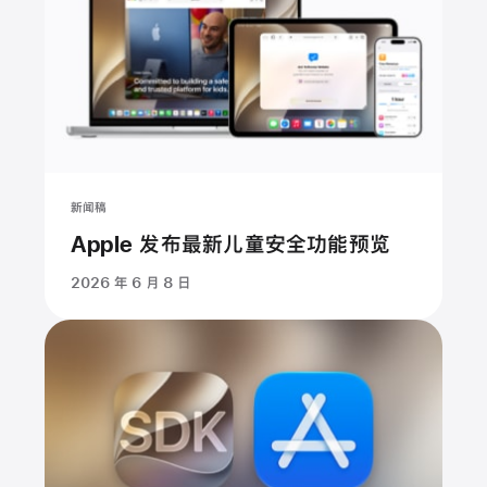
新闻稿
Apple 发布最新儿童安全功能预览
2026 年 6 月 8 日