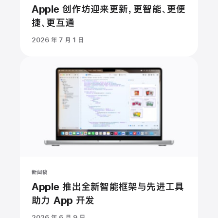
Apple 创作坊迎来更新，更智能、更便
捷、更互通
2026 年 7 月 1 日
新闻稿
Apple 推出全新智能框架与先进工具
助力 App 开发
2026 年 6 月 9 日