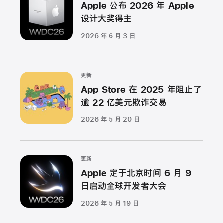
Apple 公布 2026 年 Apple
设计大奖得主
2026 年 6 月 3 日
更新
App Store 在 2025 年阻止了
逾 22 亿美元欺诈交易
2026 年 5 月 20 日
更新
Apple 定于北京时间 6 月 9
日启动全球开发者大会
2026 年 5 月 19 日