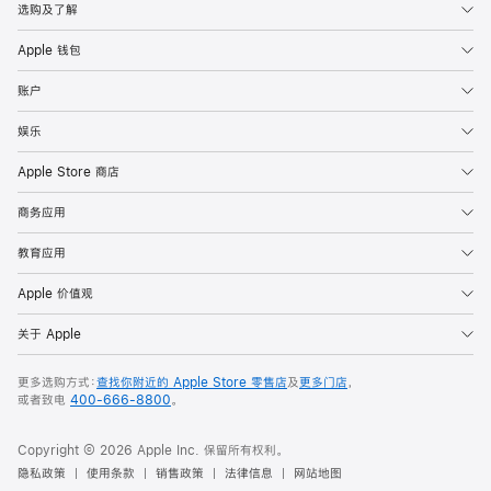
选购及了解
Apple 钱包
账户
娱乐
Apple Store 商店
商务应用
教育应用
Apple 价值观
关于 Apple
更多选购方式：
查找你附近的 Apple Store 零售店
及
更多门店
，
或者致电
400-666-8800
。
Copyright © 2026 Apple Inc. 保留所有权利。
隐私政策
使用条款
销售政策
法律信息
网站地图