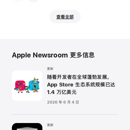
查看全部
Apple Newsroom 更多信息
更新
随着开发者在全球蓬勃发展，
App Store 生态系统规模已达
1.4 万亿美元
2026 年 6 月 4 日
更新