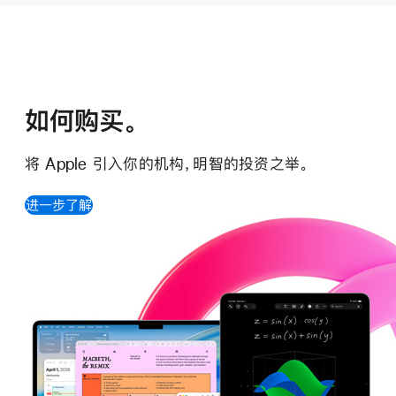
如何购买。
将 Apple 引入你的机构，
明智的投资之举。
进一步了解