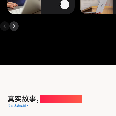
真实故事，
切实影响力。
探索成功案例