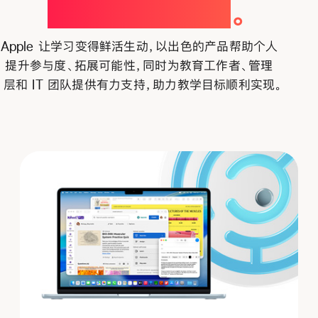
直接跳级提升
。
Apple 让学习变得鲜活生动，以出色的产品帮助个人
提升参与度、拓展可能性，同时为教育工作者、管理
层和 IT 团队提供有力支持，助力教学目标顺利实现
。