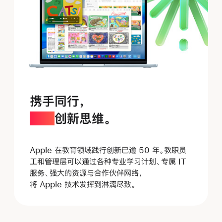
携手同行，
点亮
创新思维。
Apple 在教育领域践行创新已逾 50 年。教职员
工和管理层可以通过各种专业学习计划、专属 IT
服务、强大的资源与合作伙伴网络，
将 Apple 技术
发挥到淋漓尽致。