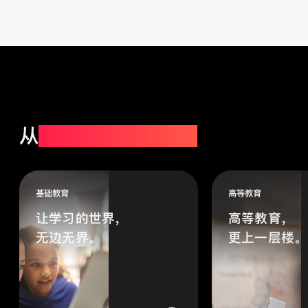
从
小学，一直到高校。
基础教育
高等教育
让学习的世界，
高等教育，
无边无界。
更上一层楼。