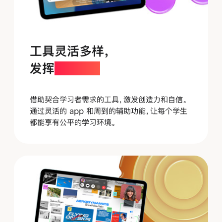
工具灵活多样，
发挥
更自如。
借助契合学习者需求的工具，激发创造力和自信。
通过灵活的 app 和周到的辅助功能，让每个学生
都能享有公平的学习
环境。