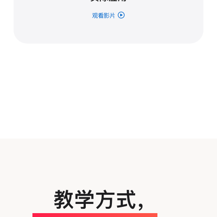
观看影片
教学方式
，