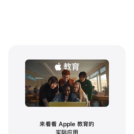
来看看 Apple 教育的
实际应用