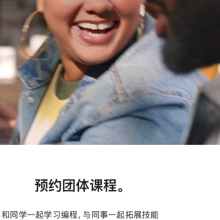
预约团体课程。
和同学一起学习编程，与同事一起拓展技能