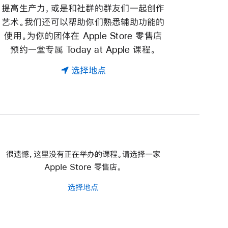
提高生产力，或是和社群的群友们一起创作
艺术。我们还可以帮助你们熟悉辅助功能的
使用。为你的团体在 Apple Store 零售店
预约一堂专属 Today at Apple 课程。
选择地点
很遗憾，这里没有正在举办的课程。请选择一家
Apple Store 零售店。
选择地点