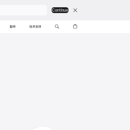
Continue
配件
技术支持