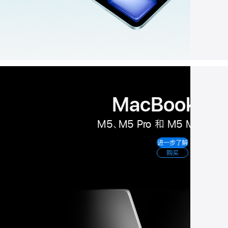
MacBook Pr
M5、M5 Pro 和 M5 Max 
进一步了解
购买