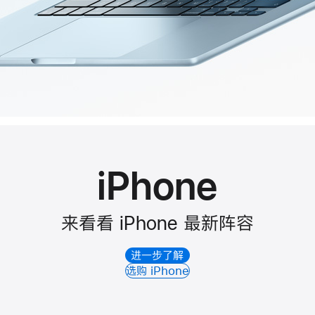
iPhone
来看看 iPhone 最新阵容
进一步了解
选购 iPhone