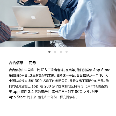
合合信息
|
商务
仅
合合信息由中国第一批 iOS 开发者创建。在当年，他们就坚信 App Store
是最好的平台，这里有最好的未来。借助这一平台，合合信息从一个 10 人
娱
小团队成长为拥有 300 名员工的创新公司，并开发出了国际化的产品。他
们的名片全能王 app，在 200 多个国家和地区拥有 3 亿用户；扫描全能
王 app 将近 3.4 亿的用户中，海外用户占到了 80% 之多。对于
App Store 的未来，他们和十年前一样充满信心。