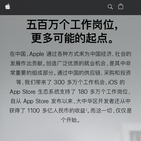
Apple
五百万个工作岗位，
更多可能的
起点。
在中国，Apple 通过各种方式来为中国经济、社会的
发展作出贡献。创造广泛优质的就业机会，是其中非
常重要的组成部分。通过中国的供应链、采购和投资
等，我们带来了 300 多万个工作机会，iOS 的
App Store 生态系统支持了 180 多万个工作岗位，
自从 App Store 发布以来，大中华区开发者还从中
获得了 1100 多亿人民币的收益
。而这一切，仅仅是
1
个开始。