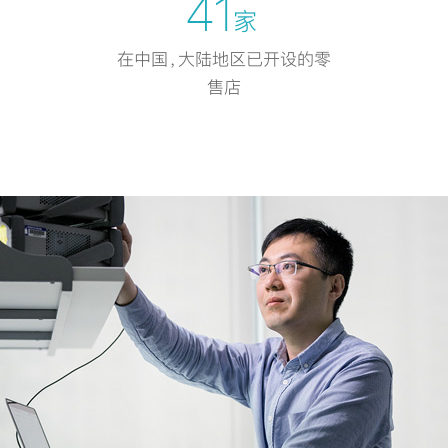
41
家
在中国，大陆地区已开设的零
售店