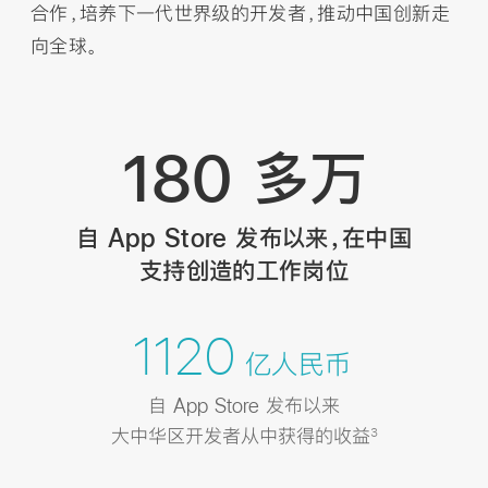
合作，培养下一代世界级的开发者，推动中国创新走
向全球。
180 多万
自 App Store 发布以来，在中国
支持创造的
工作岗位
1120
亿人民币
自 App Store 发布以来
大中华区开发者从中获得的收益
3