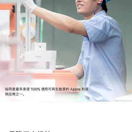
裕同是最早承诺 100% 使用可再生能源的 Apple 包装
供应商之一。