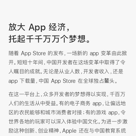
放大 App 经济，
托起千千万万个
梦想。
随着 App Store 的发布，一场新的 app 变革由此掀
开。短短十年间，中国开发者在这场变革中取得了令
人瞩目的成就。无论是从业人数，开发者收入，还是
鳌
app 下载量，中国 App Store 在全球独占
头。
在这一平台上，众多开发者的梦想得以实现，千百万
人们的生活从中受益。有的电子商务 app，让偏远地
区的农民能够和城市消费者对接；有的游戏 app，令
世界各地的玩家可以深入体验中国文化。为进一步激
励这种创新、创业精神，Apple 还在与中国教育系统