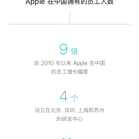
Apple 在中国拥有的员工
人数
9
倍
自 2010 年以来 Apple 在中国
的员工增长幅度
4
个
设立在北京、深圳、上海和苏州
的研发中心