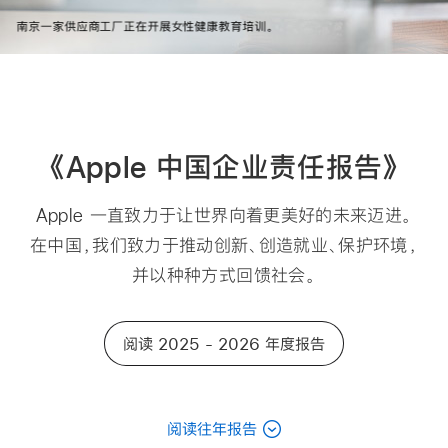
南京一家供应商工厂正在开展女性健康教育培训。
《Apple 中国企业
责任报告》
Apple 一直致力于让世界向着更美好的未来迈进。
在中国，我们致力于推动创新、创造就业、保护环境，
并以种种方式回馈社会。
阅读 2025 - 2026 年度报告
阅读往年报告