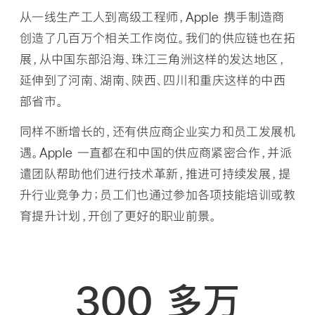
从一线生产工人到高级工程师，Apple 携手制造商
创造了几百万个相关工作岗位。我们的供应链也在拓
展，从中国东部沿海、珠江三角洲这样的发达地区，
延伸到了河南、湖南、陕西、四川和重庆这样的中西
部省市。
同样不断增长的，还有供应商企业实力和员工发展机
遇。Apple 一直都在和中国的供应商紧密合作，并派
遣团队帮助他们进行技术革新，推进可持续发展，提
升行业竞争力；员工们也通过参加各项技能培训或教
育提升计划，开创了更好的职业前景。
300 多万