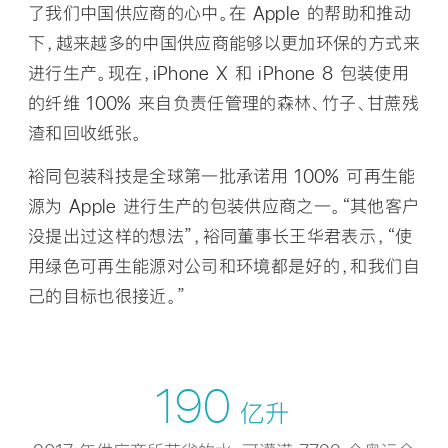
了我们中国供应商的心中。在 Apple 的帮助和推动
下，越来越多的中国供应商能够以更加环保的方式来
进行生产。现在，iPhone X 和 iPhone 8 包装使用
的纤维 100% 来自负责任管理的森林、竹子、甘蔗残
渣和回收纸张。
裕同包装科技是全球第一批承诺用 100% 可再生能
源为 Apple 进行生产的包装供应商之一。“其他客户
没提出过这样的想法”，裕同董事长王华君表示，“使
用绿色可再生能源对公司和环境都是好的，和我们自
己的目标也很接近。”
190
亿升