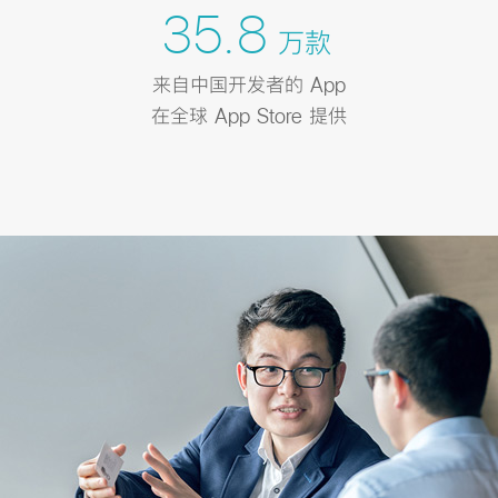
35.8
万款
来自中国开发者的 App
在全球 App Store 提供