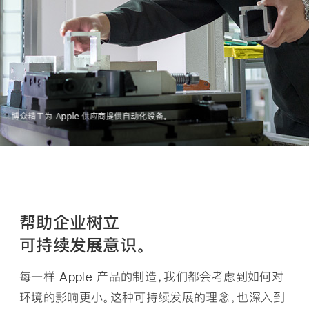
博众精工为 Apple 供应商提供自动化设备。
帮助企业树立
可持续发展意识。
每一样 Apple 产品的制造，我们都会考虑到如何对
环境的影响更小。这种可持续发展的理念，也深入到