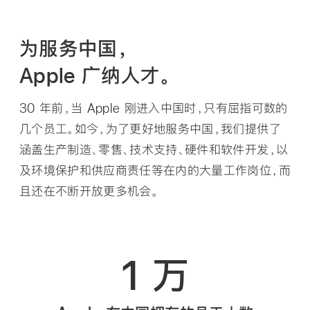
为服务中国，
Apple 广纳人才。
30 年前，当 Apple 刚进入中国时，只有屈指可数的
几个员工。如今，为了更好地服务中国，我们提供了
涵盖生产制造、零售、技术支持、硬件和软件开发，以
及环境保护和供应商责任等在内的大量工作岗位，而
且还在不断开放更多机会。
1 万