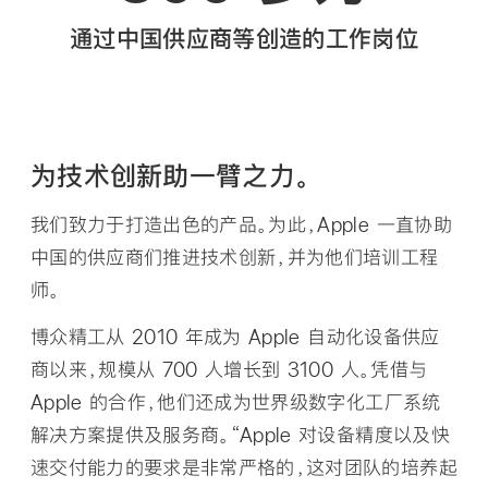
通过中国供应商等创造的工作岗位
为技术创新助一臂之力。
我们致力于打造出色的产品。为此，Apple 一直协助
中国的供应商们推进技术创新，并为他们培训工程
师。
博众精工从 2010 年成为 Apple 自动化设备供应
商以来，规模从 700 人增长到 3100 人。凭借与
Apple 的合作，他们还成为世界级数字化工厂系统
解决方案提供及服务商。“Apple 对设备精度以及快
速交付能力的要求是非常严格的，这对团队的培养起