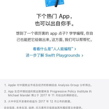
下个热门 App，
也可以出自你手。
想到了一个很厉害的 app 点子? 学学编程，你自
己也能把它给做出来。这方面，我们可以
帮帮忙。
看看什么是“人人能编程”
进一步了解 Swift Playgrounds
Apple
Footer
Apple 对中国就业市场及经济的影响经由 Analysis Group 分析得出。
App 生态环境创造的就业数据来自 Progressive Policy Institute 的
Michael Mandel 博士于 2017 年 11 月给出的调研结论。
大中华区开发者的收益为 2017 年 12 月公布的数据。
合合信息、本来生活、咕咚、乐元素所示信息由其所属经营主体提供。