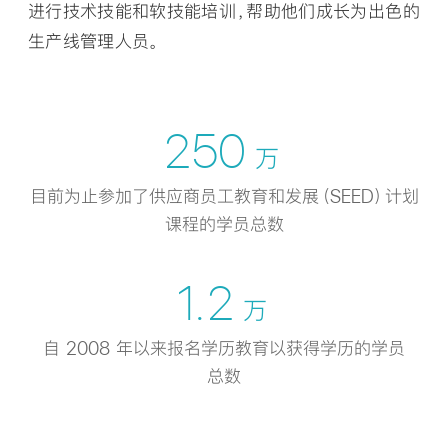
进行技术技能和软技能培训，帮助他们成长为出色的
生产线管理人员。
250
万
目前为止参加了供应商员工教育和
发展
（SEED）计划
课程的学员总数
1.2
万
自 2008 年以来报名学历教育以获得
学历
的学员
总数