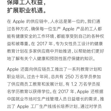
保障工人权益，
扩展职业机遇。
在 Apple 的供应链中，人永远是第一位的。我们通
过各种方式，确保每一位生产 Apple 产品的工人都
能有健康安全的工作环境，都能享受到自己的各种权
益和被尊重。在 2017 年，专为女性员工设计的健康
教育计划在多家供应商中开始推进，以帮助她们更好
地了解有关个人健康和预防性医疗保健的知识。
Apple 还面向供应链员工推出了一系列教育计划和
职业培训。过去十年间，总共有 250 万名学员参加
了供应商员工教育和发展计划，有 1.2 万名学员报
名学历教育以获得学位。在 2017 年，Apple 还根据
中国就业市场对生产线管理人员日益增长的需求，推
出了 Apple 工厂生产线线长培养计划，通过对学员