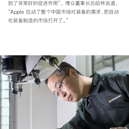
到了非常好的促进作用”， 博众董事长吕绍林说道，
“Apple 拉动了整个中国市场对装备的需求，把自动
化装备制造的市场打开了。”