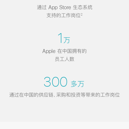
通过 App Store 生态系统
支持的工作岗位
2
1
万
Apple 在中国拥有的
员工人数
300
多万
通过在中国的供应链、采购和投资等带来的工作
岗位