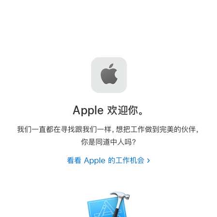
Apple 欢迎你。
我们一直都在寻找跟我们一样，想把工作做到完美的伙伴，
你是同道中人吗？
看看 Apple 的工作机会