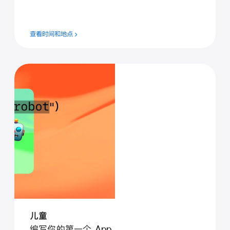
查看时间和地点
儿童
编写你的第一个 App