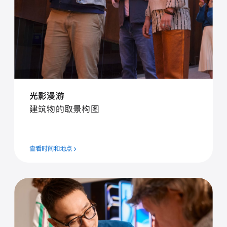
光影漫游
建筑物的取景构图
查看时间和地点