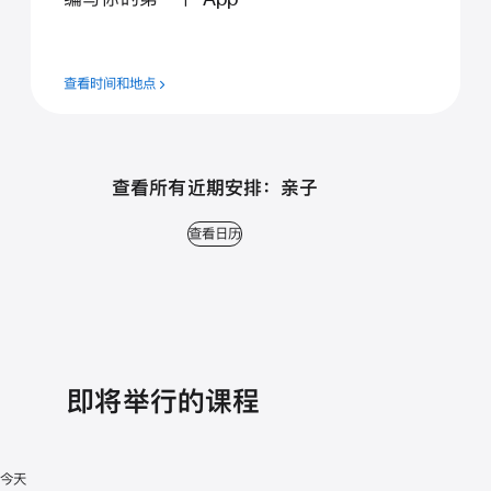
查看时间和地点
查看所有近期安排： 亲子
查看日历
即将举行的课程
今天