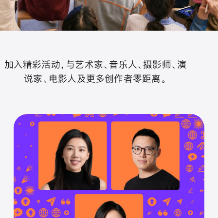
加入精彩活动，与艺术家、音乐人、摄影师、演
说家、电影人及更多创作者零距离。