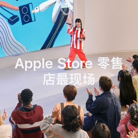
Apple Store 零售
店最现场