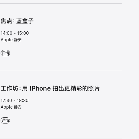
焦点：⁠蓝盒子
14:00 - 15:00
Apple 静安
焦点：⁠蓝盒子 - 14:00 - 15:00 - Apple 静安
详情
工作坊：用 iPhone 拍出更精彩的照片
17:30 - 18:30
Apple 静安
工作坊：用 iPhone 拍出更精彩的照片 - 17:30 - 18:30 - Apple 静安
详情