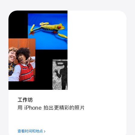
工作坊
用 iPhone 拍出更精彩的照片
查看时间和地点