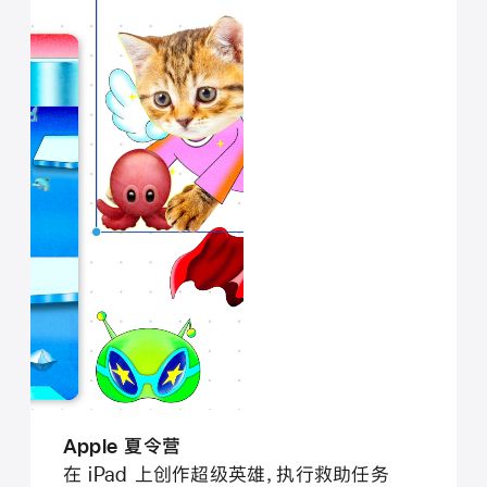
Apple 夏令营
在 iPad 上创作超级英雄，执行救助任务