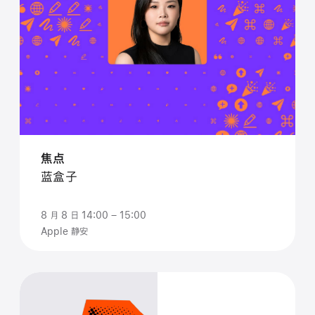
焦点
⁠蓝盒子
8 月 8 日 14:00 – 15:00
Apple 静安