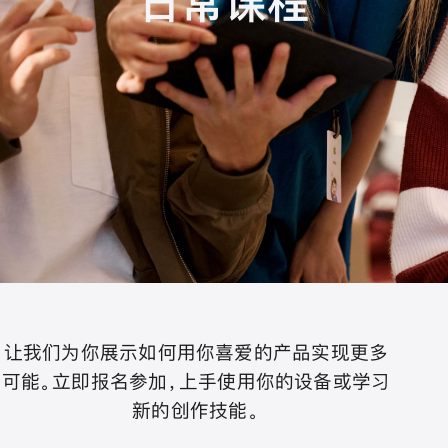
日常课程
让我们为你展示如何用你喜爱的产品实现更多
可能。立即报名参加，上手使用你的设备或学习
新的创作技能。