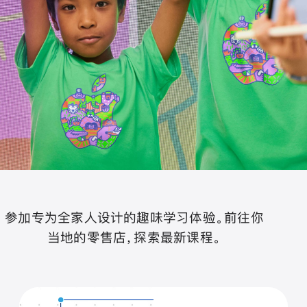
参加专为全家人设计的趣味学习体验。前往你
当地的零售店，探索最新课程。