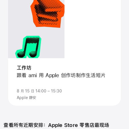
工作坊
跟着 ami ⁠用 Apple 创作坊⁠制作⁠生活⁠短片
8 月 15 日 14:00 – 15:30
Apple 静安
查看所有近期安排： Apple Store 零售店最现场