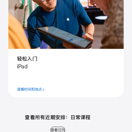
轻松入门
iPad
查看时间和地点
查看所有近期安排： 日常课程
查看日历