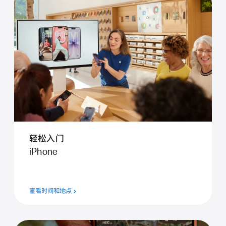
轻松入门
iPhone
查看时间和地点