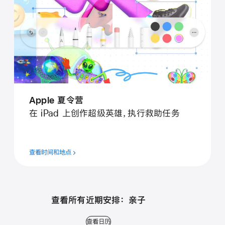
Apple 夏令营
在 iPad 上创作超级英雄，执行救助任务
查看时间和地点
查看所有近期安排： 亲子
查看日历