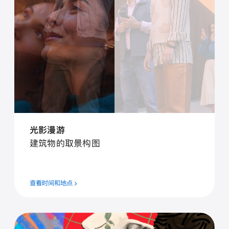
光影漫游
建筑物的取景构图
查看时间和地点