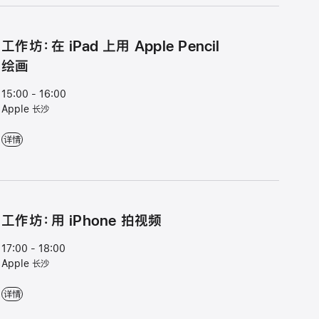
工⁠作⁠坊⁠：在 iPad 上用 Apple Pencil
绘⁠画
15:00 - 16:00
Apple 长沙
工⁠作⁠坊⁠：在 iPad 上用 Apple Pencil 绘⁠画 - 15:00 - 16:00 - Apple 长沙
详情
工⁠作⁠坊⁠：用 iPhone 拍视⁠频
17:00 - 18:00
Apple 长沙
工⁠作⁠坊⁠：用 iPhone 拍视⁠频 - 17:00 - 18:00 - Apple 长沙
详情