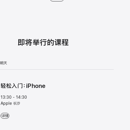
即将举行的课程
明天
轻松入门：iPhone
13:30 - 14:30
Apple 长沙
轻松入门：iPhone - 13:30 - 14:30 - Apple 长沙
详情