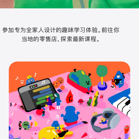
参加专为全家人设计的趣味学习体验。前往你
当地的零售店，探索最新课程。