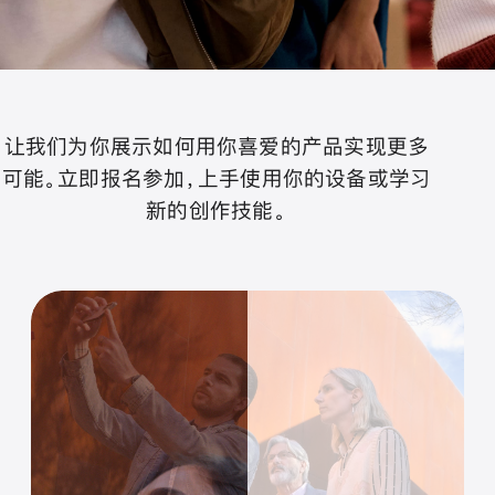
让我们为你展示如何用你喜爱的产品实现更多
可能。立即报名参加，上手使用你的设备或学习
新的创作技能。