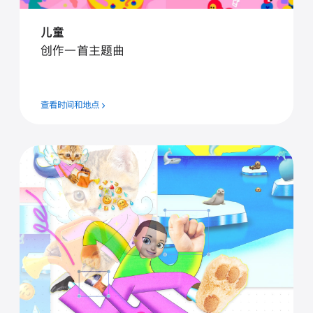
儿童
创作一首主题曲
查看时间和地点