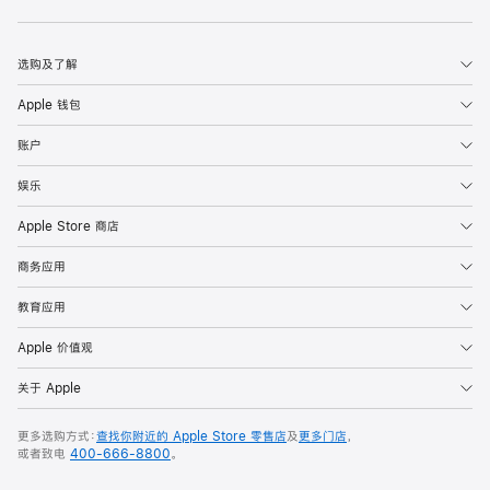
Apple
选购及了解
Apple 钱包
账户
娱乐
Apple Store 商店
商务应用
教育应用
Apple 价值观
关于 Apple
更多选购方式：
查找你附近的 Apple Store 零售店
及
更多门店
，
或者致电
400-666-8800
。