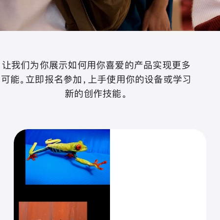
让我们为你展示如何用你喜爱的产品实现更多
可能。立即报名参加，上手使用你的设备或学习
新的创作技能。