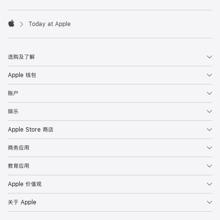
Today at Apple
Apple
选购及了解
Apple 钱包
账户
娱乐
Apple Store 商店
商务应用
教育应用
Apple 价值观
关于 Apple