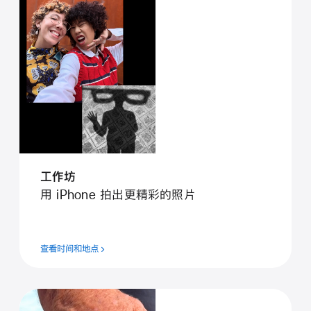
工作坊
用 iPhone 拍出更精彩的照片
查看时间和地点