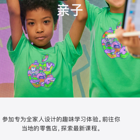
亲子
参加专为全家人设计的趣味学习体验。前往你
当地的零售店，探索最新课程。