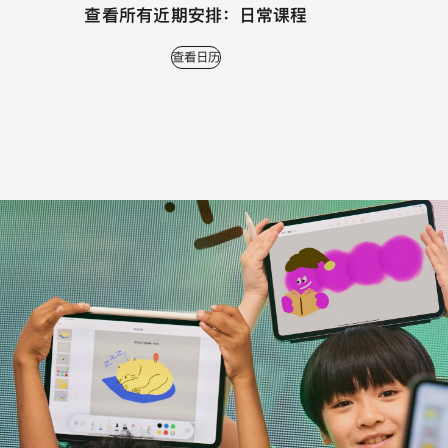
查看所有近期安排： 日常课程
查看日历