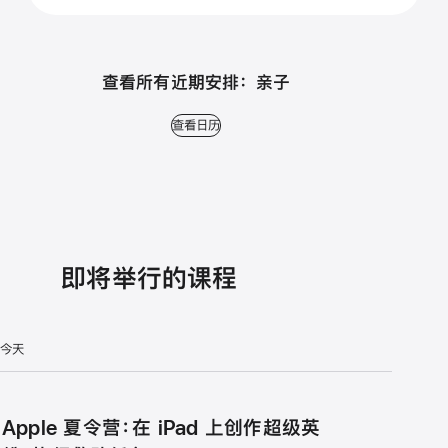
查看所有近期安排： 亲子
查看日历
即将举行的课程
今天
Apple 夏令营：在 iPad 上创作超级英