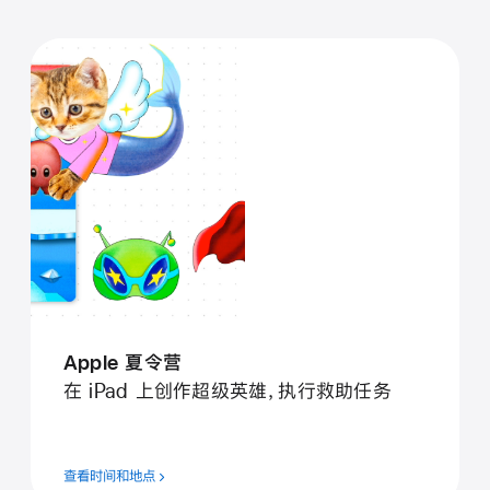
Apple 夏令营
在 iPad 上创作超级英雄，执行救助任务
查看时间和地点