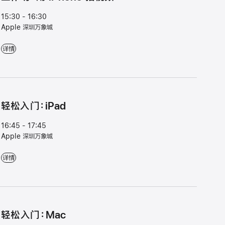
15:30 - 16:30
Apple 深圳万象城
工⁠作⁠坊⁠：用 iPhone 拍视⁠频 - 15:30 - 16:30 - Apple 深圳万象城
详情
轻松入门：iPad
16:45 - 17:45
Apple 深圳万象城
轻松入门：iPad - 16:45 - 17:45 - Apple 深圳万象城
详情
轻⁠松入⁠门⁠：Mac