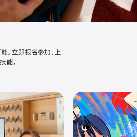
能。立即报名参加，上
技能。