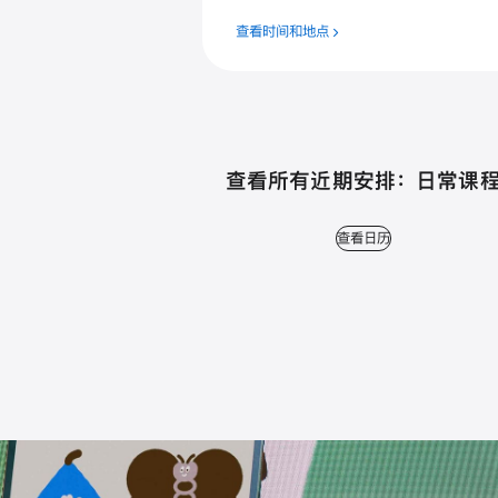
查看时间和地点
查看所有近期安排： 日常课
查看日历