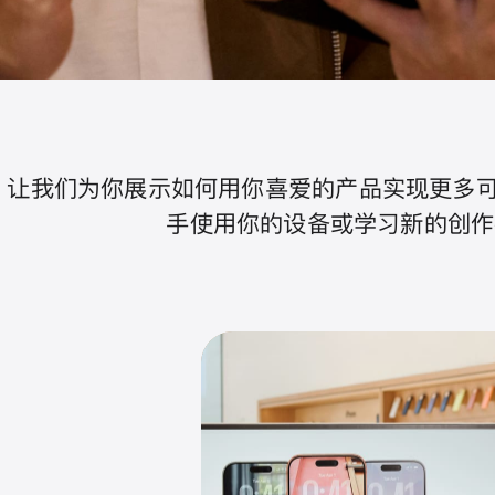
让我们为你展示如何用你喜爱的产品实现更多可
手使用你的设备或学习新的创作