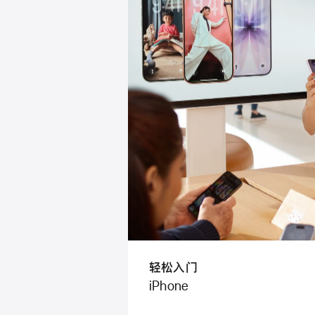
轻松入门
iPhone