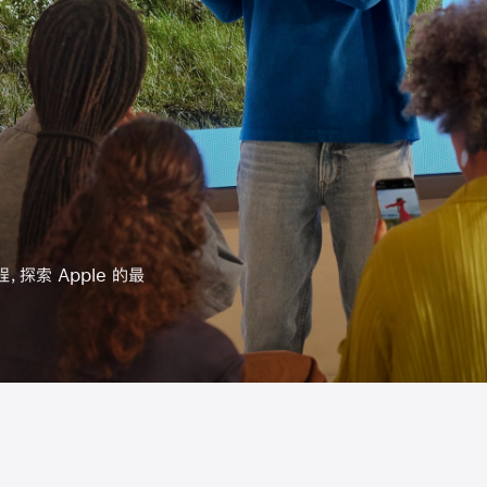
le 的最