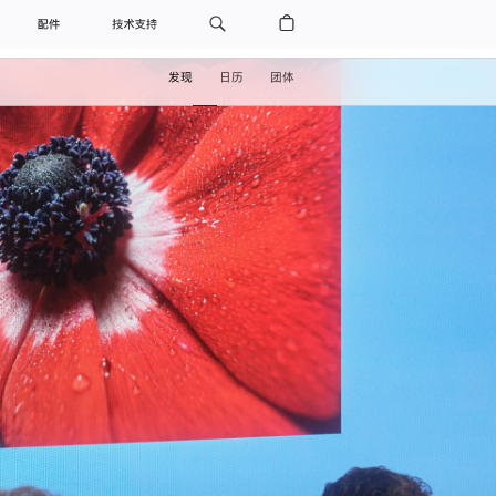
配件
技术支持
发现
日历
团体