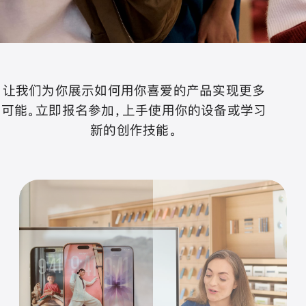
让我们为你展示如何用你喜爱的产品实现更多
可能。立即报名参加，上手使用你的设备或学习
新的创作技能。