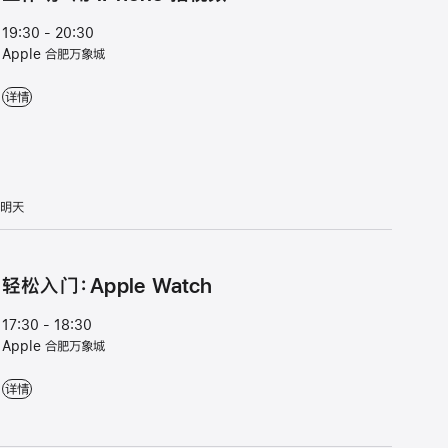
19:30 - 20:30
Apple 合肥万象城
工⁠作⁠坊⁠：用 iPhone 拍视⁠频 - 19:30 - 20:30 - Apple 合肥万象城
详情
明天
轻松入门：Apple Watch
17:30 - 18:30
Apple 合肥万象城
轻松入门：Apple Watch - 17:30 - 18:30 - Apple 合肥万象城
详情