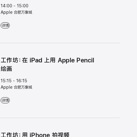
14:00 - 15:00
Apple 合肥万象城
轻松入门：iPhone - 14:00 - 15:00 - Apple 合肥万象城
详情
工⁠作⁠坊⁠：在 iPad 上用 Apple Pencil
绘⁠画
15:15 - 16:15
Apple 合肥万象城
工⁠作⁠坊⁠：在 iPad 上用 Apple Pencil 绘⁠画 - 15:15 - 16:15 - Apple 合肥万
详情
工⁠作⁠坊⁠：用 iPhone 拍视⁠频