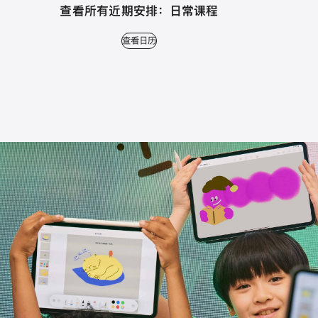
查看所有近期安排： 日常课程
查看日历