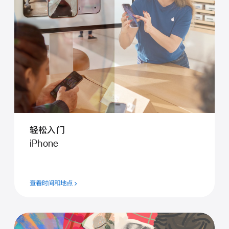
轻松入门
iPhone
查看时间和地点