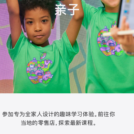
亲子
参加专为全家人设计的趣味学习体验。前往你
当地的零售店，探索最新课程。