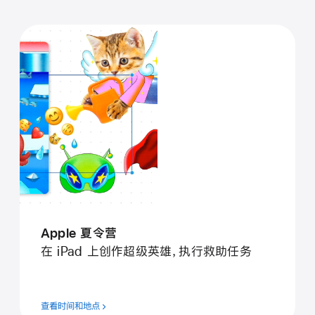
Apple 夏令营
在 iPad 上创作超级英雄，执行救助任务
查看时间和地点