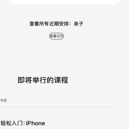
查看所有近期安排： 亲子
查看日历
即将举行的课程
今天
轻松入门：iPhone