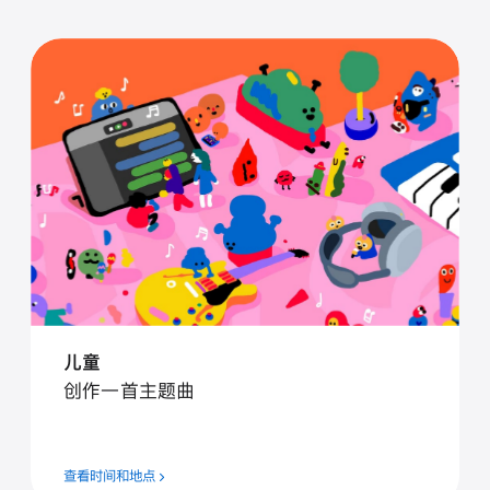
儿童
创作一首主题曲
查看时间和地点