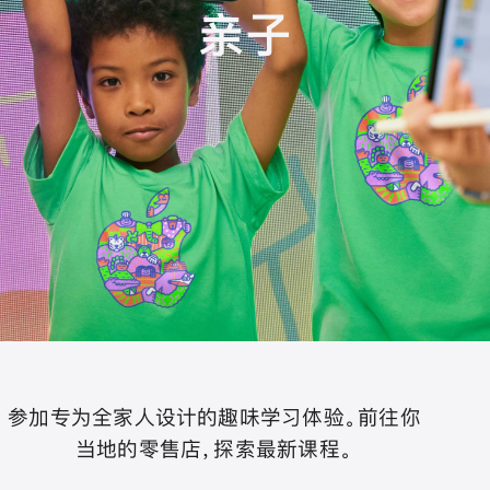
亲子
参加专为全家人设计的趣味学习体验。前往你
当地的零售店，探索最新课程。