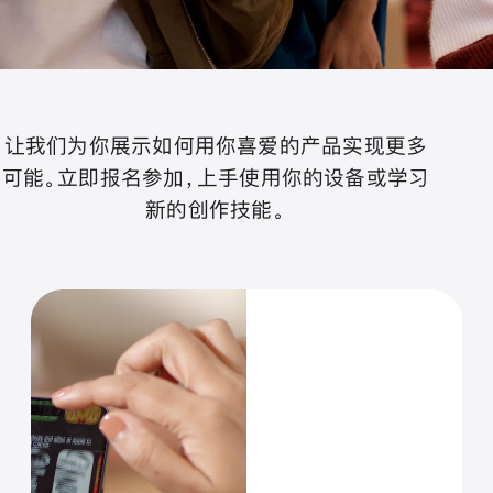
让我们为你展示如何用你喜爱的产品实现更多
可能。立即报名参加，上手使用你的设备或学习
新的创作技能。