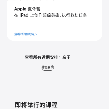
Apple 夏令营
在 iPad 上创作超级英雄，执行救助任务
查看时间和地点
查看所有近期安排： 亲子
查看日历
即将举行的课程