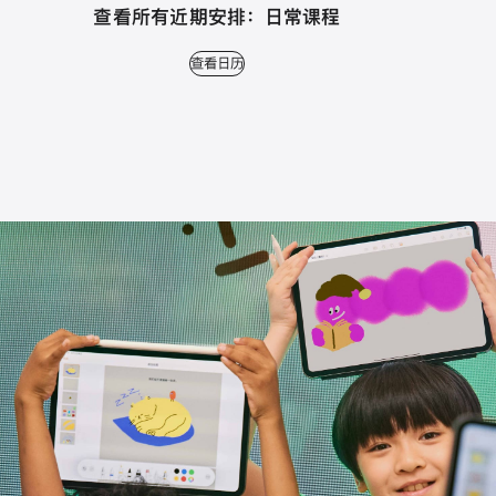
查看所有近期安排： 日常课程
查看日历