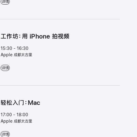
轻松入门：Apple Watch - 14:30 - 15:30 - Apple 成都太古里
详情
工⁠作⁠坊⁠：用 iPhone 拍视⁠频
15:30 - 16:30
Apple 成都太古里
工⁠作⁠坊⁠：用 iPhone 拍视⁠频 - 15:30 - 16:30 - Apple 成都太古里
详情
轻⁠松入⁠门⁠：Mac
17:00 - 18:00
Apple 成都太古里
轻⁠松入⁠门⁠：Mac - 17:00 - 18:00 - Apple 成都太古里
详情