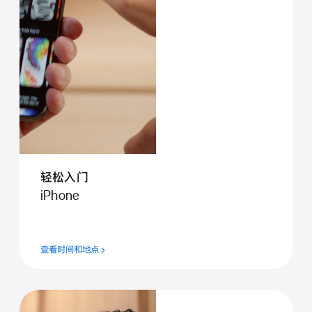
轻松入门
iPhone
查看时间和地点