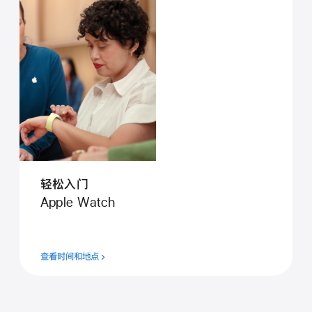
轻松入门
Apple Watch
查看时间和地点