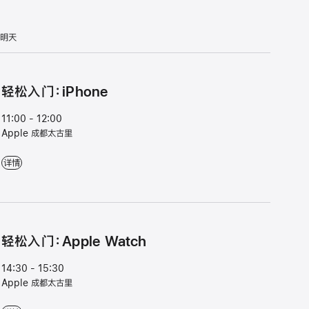
明天
轻松入门：iPhone
11:00 - 12:00
Apple 成都太古里
轻松入门：iPhone - 11:00 - 12:00 - Apple 成都太古里
详情
轻松入门：Apple Watch
14:30 - 15:30
Apple 成都太古里