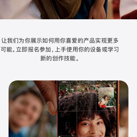
让我们为你展示如何用你喜爱的产品实现更多
可能。立即报名参加，上手使用你的设备或学习
新的创作技能。