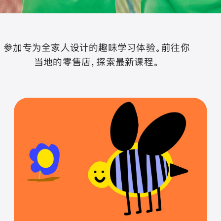
参加专为全家人设计的趣味学习体验。前往你
当地的零售店，探索最新课程。