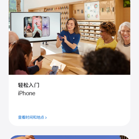
轻松入门
iPhone
查看时间和地点