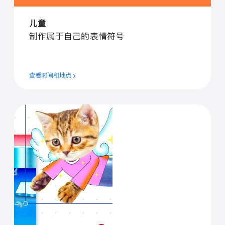
儿童
制作属于自己的表情符号
查看时间和地点