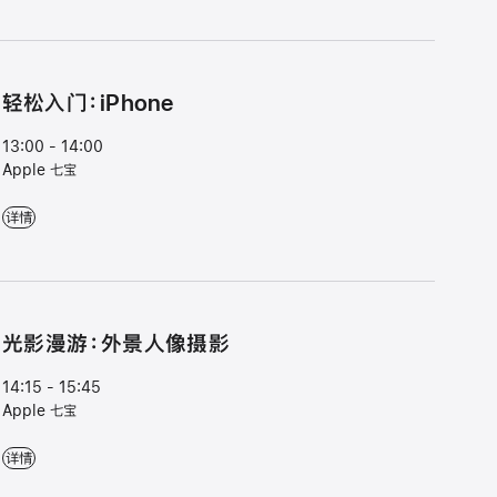
轻松入门：iPhone
13:00 - 14:00
Apple 七宝
轻松入门：iPhone - 13:00 - 14:00 - Apple 七宝
详情
光⁠影漫⁠游⁠：外⁠景人⁠像摄⁠影
14:15 - 15:45
Apple 七宝
光⁠影漫⁠游⁠：外⁠景人⁠像摄⁠影 - 14:15 - 15:45 - Apple 七宝
详情