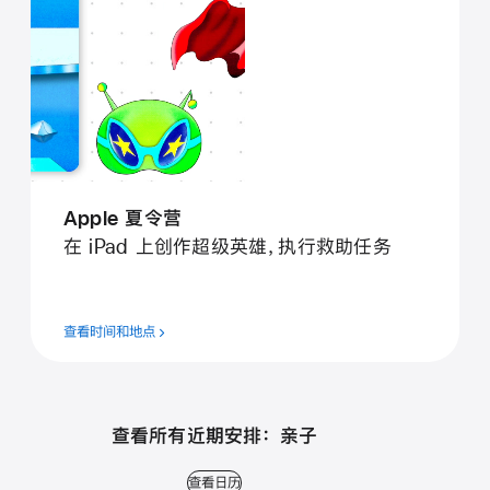
Apple 夏令营
在 iPad 上创作超级英雄，执行救助任务
查看时间和地点
查看所有近期安排： 亲子
查看日历