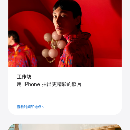
工作坊
用 iPhone 拍出更精彩的照片
查看时间和地点