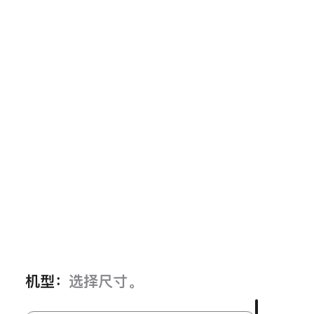
机型：
选择尺寸。