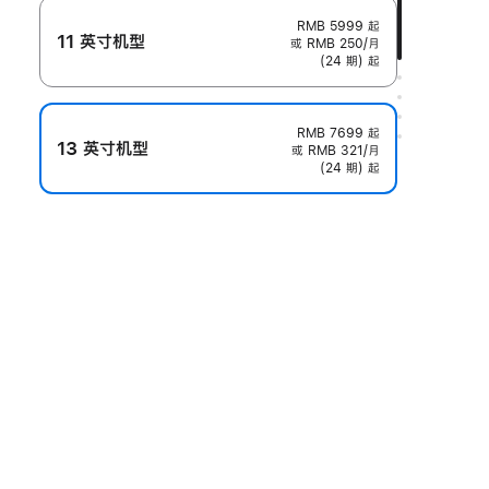
RMB 5999
起
11 英寸机型
或 RMB 250/月
(24 期) 起
RMB 7699
起
13 英寸机型
或 RMB 321/月
(24 期) 起