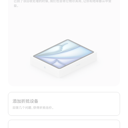
已到了该回收处理的时候，我们也会将它物尽其用，让你和地球都从中受
益。
Apple
Trade
添加折抵设备
In
回答几个问题，获得折抵估价。
换
购
计