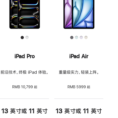
iPad Pro
iPad Air
前沿技术，终极 iPad 体验。
重量级实力，轻装上阵。
RMB 10,799 起
RMB 5999 起
13 英寸或 11 英寸
13 英寸或 11 英寸