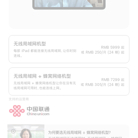
无线局域网机型
RMB 5999
起
每部 iPad 都能连接无线局域网，让你时刻
或 RMB 250/月 (24 期) 起
连线。
无线局域网 + 蜂窝网络机型
RMB 7299
起
无线局域网 + 蜂窝网络机型让你在没有无
或 RMB 305/月 (24 期) 起
线局域网可用时，也能连线上网。
支持的运营商
为何要选无线局域网 + 蜂窝网络机型？
展