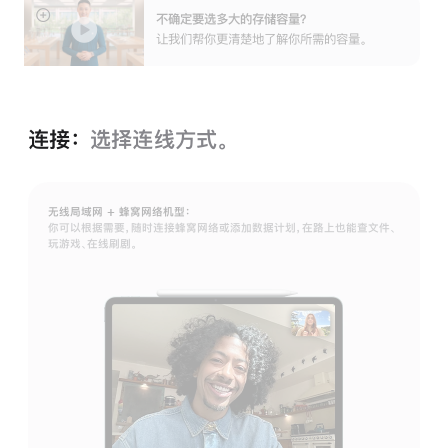
不确定要选多大的存储容⁠量？
展
让我们帮你更清楚地了解你所需的容量。
开
连接：
选择连线方式。
无线局域网 + 蜂窝网络机型：
你可以根据需要，随时连接蜂窝网络或添加数据计划，在路上也能查文件、
玩游戏、在线刷剧。