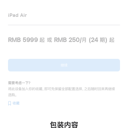
iPad Air
RMB 5999
起
或 RMB 250/月 (24 期) 起
继续
需要考虑一下？
将此设备加入你的收藏，即可先保留全部配置选择，之后随时回来再继续
选购。
收藏
包装内容