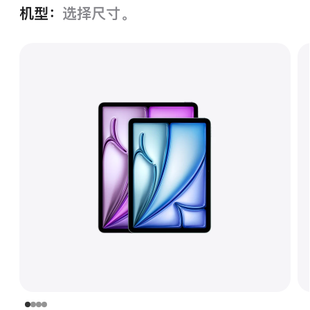
机型：
选择尺寸。