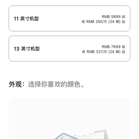
RMB 5999
起
11 英寸机型
或 RMB 250/月 (24 期) 起
RMB 7699
起
13 英寸机型
或 RMB 321/月 (24 期) 起
外观：
选择你喜欢的颜色。