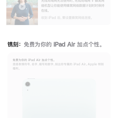
无线局域网无法使用时，无线局域网 + 蜂窝网
开
络机型让你能使用蜂窝网络数据计划时时保持
在线。
收到 iPad 后，要设置蜂窝网络连接。
镌刻：
免费为你的 iPad Air 加⁠点个性。
免费为你的 iPad Air 加⁠点个性。
混搭表情符号、名字、缩写和数字，刻出你专属的 iPad Air。Apple 特别
福利。