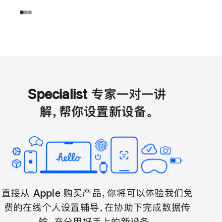
Specialist 专家一对一讲
解，帮你设置新设备。
直接从 Apple 购买产品，你将可以体验我们免
费的在线个人设置辅导，在协助下完成数据传
输，充分用好手上的新设备。