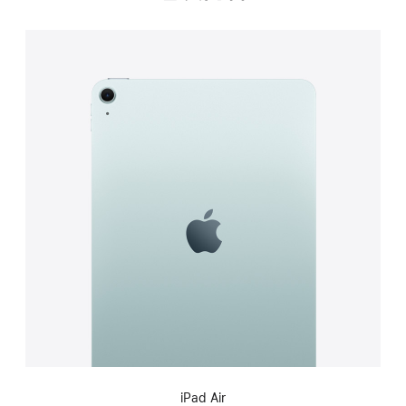
iPad Air