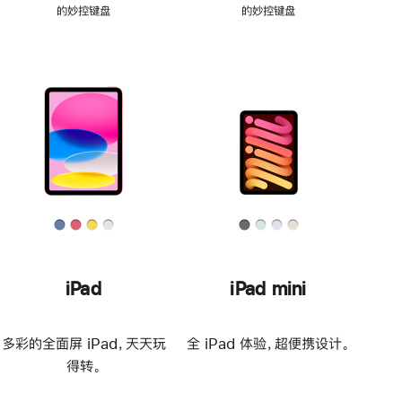
的妙控键盘
的妙控键盘
iPad
iPad mini
多彩的全面屏 iPad，天天玩
全 iPad 体验，超便携设计。
得转。