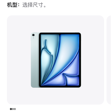
机型：
选择尺寸。