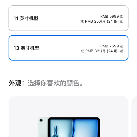
RMB 5999
起
11 英寸机型
或 RMB 250/月 (24 期) 起
RMB 7699
起
13 英寸机型
或 RMB 321/月 (24 期) 起
外观：
选择你喜欢的颜色。