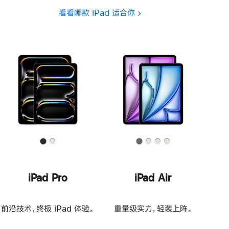
看看哪款 iPad 适合你
iPad Pro
iPad Air
前沿技术，终极 iPad 体验。
重量级实力，轻装上阵。