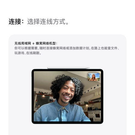
连接：
选择连线方式。
无线局域网 + 蜂窝网络机型：
你可以根据需要，随时连接蜂窝网络或添加数据计划，在路上也能查文件、
玩游戏、在线刷剧。