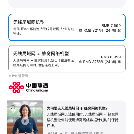
无线局域网机型
RMB 7,699
每部 iPad 都能连接无线局域网，让你时刻
或 RMB 321/月 (24 期) 起
连线。
无线局域网 + 蜂窝网络机型
RMB 8,999
无线局域网 + 蜂窝网络机型让你在没有无
或 RMB 375/月 (24 期) 起
线局域网可用时，也能连线上网。
支持的运营商
为何要选无线局域网 + 蜂窝网络机型？
展
无线局域网无法使用时，无线局域网 + 蜂窝网
开
络机型让你能使用蜂窝网络数据计划时时保持
在线。
收到 iPad 后，要设置蜂窝网络连接。