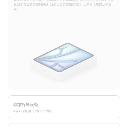
已到了该回收处理的时候，我们也会将它物尽其用，让你和地球都从中受
益。
Apple
Trade
添加折抵设备
In
回答几个问题，获得折抵估价。
换
购