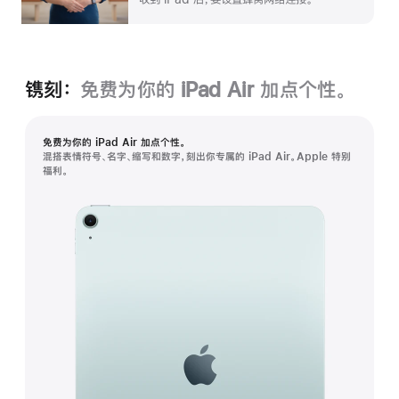
镌刻：
免费为你的 iPad Air 加⁠点个性。
免费为你的 iPad Air 加⁠点个性。
混搭表情符号、名字、缩写和数字，刻出你专属的 iPad Air。Apple 特别
福利。