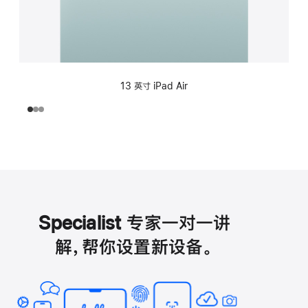
13 英寸 iPad Air
Specialist 专家一对一讲
解，帮你设置新设备。