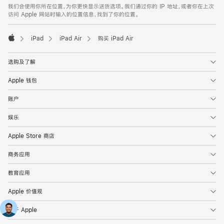
我们会使用你所在位置，为你更快显示送货选项。我们通过你的 IP 地址，或者你在上次
访问 Apple 网站时输入的位置信息，找到了你的位置。
iPad
iPad Air
购买 iPad Air
Apple
选购及了解
Apple 钱包
账户
娱乐
Apple Store 商店
商务应用
教育应用
Apple 价值观
关于 Apple