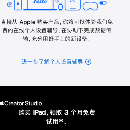
直接从 Apple 购买产品，你将可以体验我们免
费的在线个人设置辅导，在协助下完成数据传
输，充分用好手上的新设备。
进一步了解个人设置辅导
购买 iPad，领取 3 个月免费
试用
。
◊◊
脚