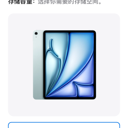
存储容量：
选择你需要的存储空间。