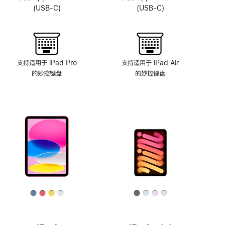
系
(USB-C)
(USB-C)
统
支持适用于 iPad Pro
支持适用于 iPad Air
的妙控键盘
的妙控键盘