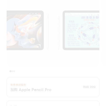
免费镌刻服务
RMB 999
加购 Apple Pencil Pro