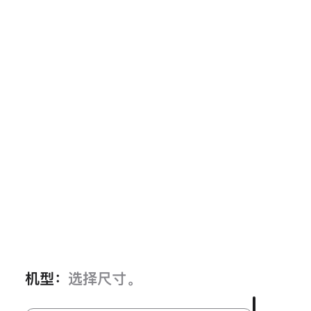
机型：
选择尺寸。