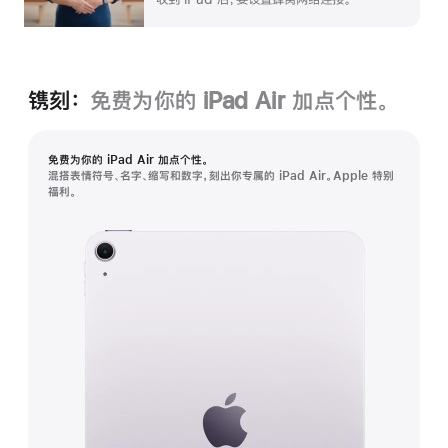
镌刻：
免费为你的 iPad Air 加⁠点个性。
免费为你的 iPad Air 加⁠点个性。
混搭表情符号、名字、缩写和数字，刻出你专属的 iPad Air。Apple 特别
福利。