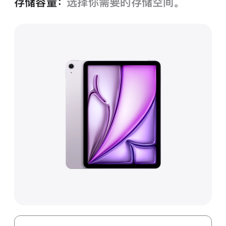
存储容量：
选择你需要的存储空间。