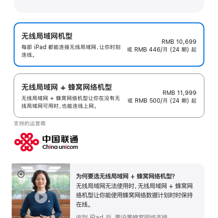
无线局域网机型
RMB 10,699
每部 iPad 都能连接无线局域网，让你时刻
或 RMB 446/月 (24 期) 起
连线。
无线局域网 + 蜂窝网络机型
RMB 11,999
无线局域网 + 蜂窝网络机型让你在没有无
或 RMB 500/月 (24 期) 起
线局域网可用时，也能连线上网。
支持的运营商
为何要选无线局域网 + 蜂窝网络机型？
展
无线局域网无法使用时，无线局域网 + 蜂窝网
开
络机型让你能使用蜂窝网络数据计划时时保持
在线。
收到 iPad 后，要设置蜂窝网络连接。