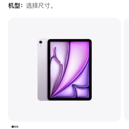
机型：
选择尺寸。