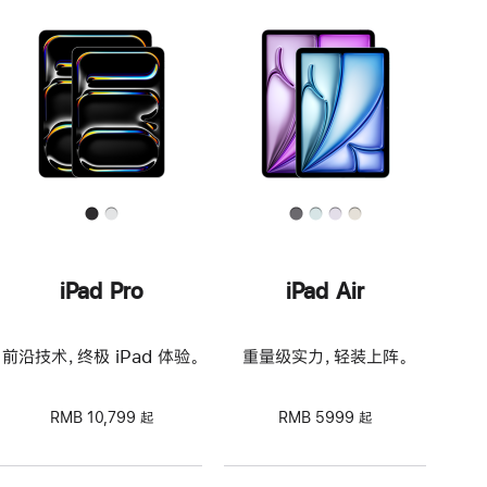
iPad Pro
iPad Air
前沿技术，终极 iPad 体验。
重量级实力，轻装上阵。
RMB 10,799 起
RMB 5999 起