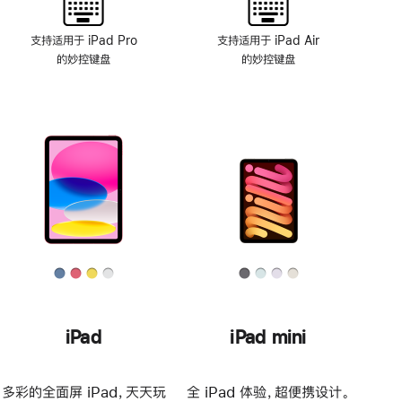
支持适用于 iPad Pro
支持适用于 iPad Air
的妙控键盘
的妙控键盘
iPad
iPad mini
多彩的全面屏 iPad，天天玩
全 iPad 体验，超便携设计。