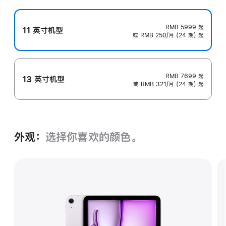
RMB 5999
起
11 英寸机型
或 RMB 250/月 (24 期) 起
RMB 7699
起
13 英寸机型
或 RMB 321/月 (24 期) 起
外观：
选择你喜欢的颜色。