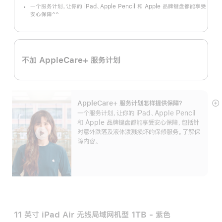
一个服务计划，让你的 iPad、Apple Pencil 和 Apple 品牌键盘都能享受
^^
安心保障
脚
注
不加 AppleCare+ 服务计划
AppleCare+ 服务计划怎样提供保⁠障？
展
一个服务计划，让你的 iPad、Apple Pencil
开
和 Apple 品牌键盘都能享受安心保障，包括针
对意外跌落及液体泼溅损坏的保修服务。了解保
障内容。
11 英寸 iPad Air 无线局域网机型 1TB - 紫色