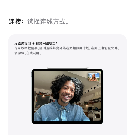
连接：
选择连线方式。
无线局域网 + 蜂窝网络机型：
你可以根据需要，随时连接蜂窝网络或添加数据计划，在路上也能查文件、
玩游戏、在线刷剧。