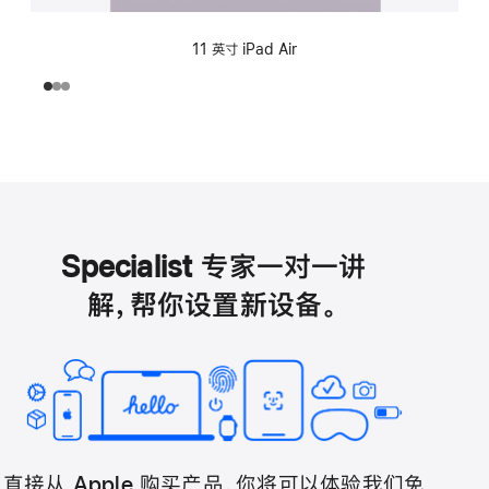
11 英寸 iPad Air
Specialist 专家一对一讲
解，帮你设置新设备。
直接从 Apple 购买产品，你将可以体验我们免