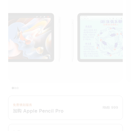
免费镌刻服务
RMB 999
加购 Apple Pencil Pro