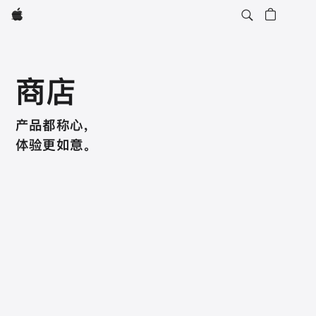
Apple
商店
产品都称心，
体验更如意。