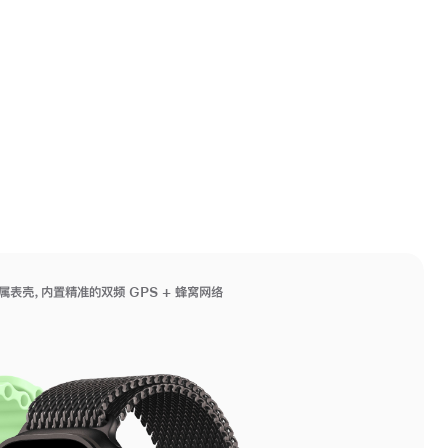
属表壳，内置精准的双频 GPS + 蜂窝网络