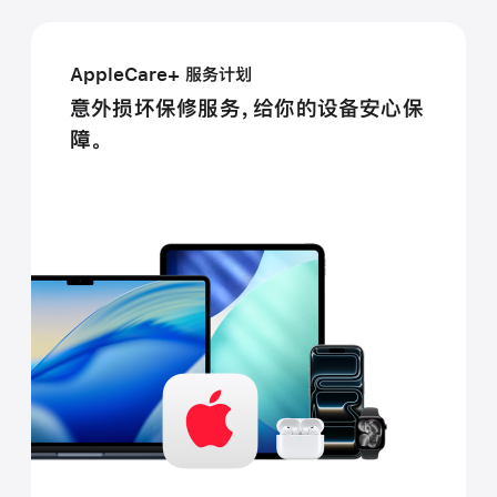
AppleCare+ 服务计划
意外损坏保修服务，给你的设备安心保
障。