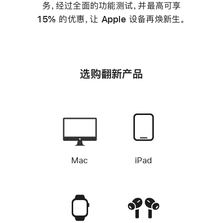
务，经过全面的功能测试，并最高可享
15% 的优惠，让 Apple 设备再焕新生。
选购翻新产品
Mac
iPad