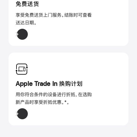
免费送货
享受免费送货上门服务。结账时可查看
送达日期。
Apple Trade In 换购计划
用你符合条件的设备进行折抵，在选购
新产品时享受折抵优惠。
脚
*。
注