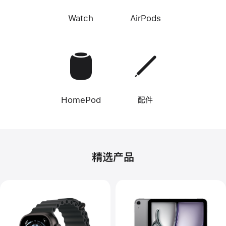
Watch
AirPods
HomePod
配件
精选产品