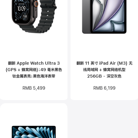
翻新 Apple Watch Ultra 3
翻新 11 英寸 iPad Air (M3) 无
(GPS + 蜂窝网络)；49 毫米黑色
线局域网 + 蜂窝网络机型
钛金属表壳；黑色海洋表带
256GB - 深空灰色
RMB 5,499
RMB 6,199