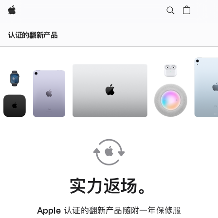
Apple
认证的翻新产品
实力返场。
Apple 认证的翻新产品随附一年保修服