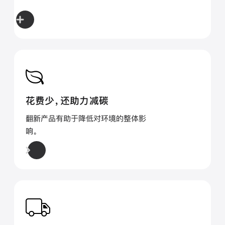
花费少，还助力减碳
翻新产品有助于降低对环境的整体影
响。