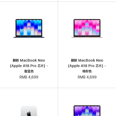
翻新 MacBook Neo
翻新 MacBook Neo
(Apple A18 Pro 芯片) -
(Apple A18 Pro 芯片) -
靛蓝色
桃粉色
RMB 4,699
RMB 4,699