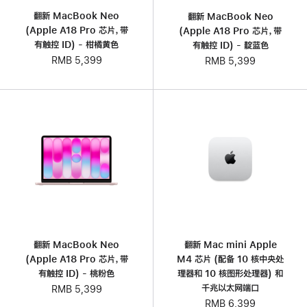
翻新 MacBook Neo
翻新 MacBook Neo
(Apple A18 Pro 芯片，带
(Apple A18 Pro 芯片，带
有触控 ID) - 柑橘黄色
有触控 ID) - 靛蓝色
RMB 5,399
RMB 5,399
翻新 MacBook Neo
翻新 Mac mini Apple
(Apple A18 Pro 芯片，带
M4 芯片 (配备 10 核中央处
有触控 ID) - 桃粉色
理器和 10 核图形处理器) 和
千兆以太网端口
RMB 5,399
RMB 6,399