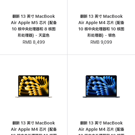
翻新 13 英寸 MacBook
翻新 13 英寸 MacBook
Air Apple M5 芯片 (配备
Air Apple M4 芯片 (配备
10 核中央处理器和 8 核图
10 核中央处理器和 10 核图
形处理器) - 天蓝色
形处理器) - 银色
RMB 8,499
RMB 9,099
翻新 13 英寸 MacBook
翻新 13 英寸 MacBook
Air Apple M4 芯片 (配备
Air Apple M4 芯片 (配备