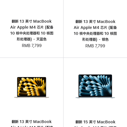
翻新 13 英寸 MacBook
翻新 13 英寸 MacBook
Air Apple M4 芯片 (配备
Air Apple M4 芯片 (配备
10 核中央处理器和 10 核图
10 核中央处理器和 10 核图
形处理器) - 天蓝色
形处理器) - 银色
RMB 7,799
RMB 7,799
翻新 13 英寸 MacBook
翻新 15 英寸 MacBook