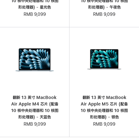
10 核中央处理器和 10 核图
10 核中央处理器和 10 核图
形处理器) - 星光色
形处理器) - 午夜色
RMB 9,099
RMB 9,099
翻新 13 英寸 MacBook
翻新 13 英寸 MacBook
Air Apple M4 芯片 (配备
Air Apple M5 芯片 (配备
10 核中央处理器和 10 核图
10 核中央处理器和 10 核图
形处理器) - 天蓝色
形处理器) - 银色
RMB 9,099
RMB 9,099