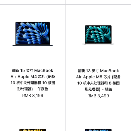
翻新 15 英寸 MacBook
翻新 13 英寸 MacBook
Air Apple M4 芯片 (配备
Air Apple M5 芯片 (配备
10 核中央处理器和 10 核图
10 核中央处理器和 8 核图
形处理器) - 午夜色
形处理器) - 银色
RMB 8,199
RMB 8,499