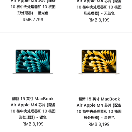
Air Apple M4 芯片 (配备
Air Apple M4 芯片 (配备
10 核中央处理器和 10 核图
10 核中央处理器和 10 核图
形处理器) - 星光色
形处理器) - 天蓝色
RMB 7,799
RMB 8,199
翻新 15 英寸 MacBook
翻新 15 英寸 MacBook
Air Apple M4 芯片 (配备
Air Apple M4 芯片 (配备
10 核中央处理器和 10 核图
10 核中央处理器和 10 核图
形处理器) - 银色
形处理器) - 星光色
RMB 8,199
RMB 8,199