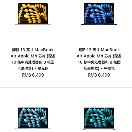
翻新 13 英寸 MacBook
翻新 13 英寸 MacBook
Air Apple M4 芯片 (配备
Air Apple M4 芯片 (配备
10 核中央处理器和 8 核图
10 核中央处理器和 8 核图
形处理器) - 星光色
形处理器) - 午夜色
RMB 6,499
RMB 6,499