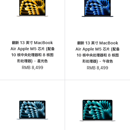
翻新 13 英寸 MacBook
翻新 13 英寸 MacBook
Air Apple M5 芯片 (配备
Air Apple M5 芯片 (配备
10 核中央处理器和 8 核图
10 核中央处理器和 8 核图
形处理器) - 星光色
形处理器) - 午夜色
RMB 8,499
RMB 8,499