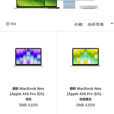
浏
筛选
排序
览
产
品
翻新 MacBook Neo
翻新 MacBook Neo
(Apple A18 Pro 芯片) -
(Apple A18 Pro 芯片) -
银色
柑橘黄色
RMB 4,699
RMB 4,699