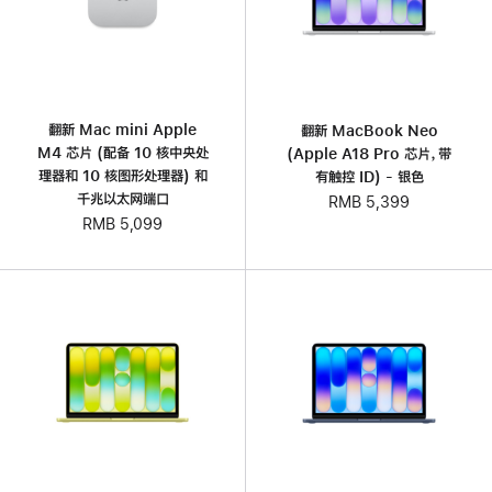
翻新 Mac mini Apple
翻新 MacBook Neo
M4 芯片 (配备 10 核中央处
(Apple A18 Pro 芯片，带
理器和 10 核图形处理器) 和
有触控 ID) - 银色
千兆以太网端口
RMB 5,399
RMB 5,099