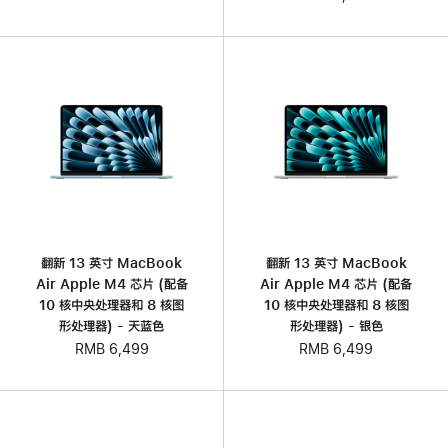
翻新 13 英寸 MacBook
翻新 13 英寸 MacBook
Air Apple M4 芯片 (配备
Air Apple M4 芯片 (配备
10 核中央处理器和 8 核图
10 核中央处理器和 8 核图
形处理器) - 天蓝色
形处理器) - 银色
RMB 6,499
RMB 6,499