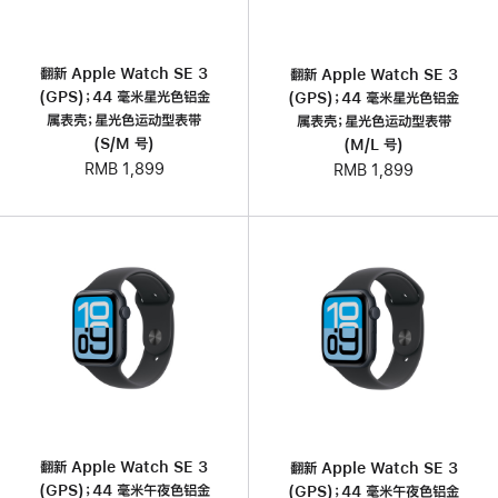
翻新 Apple Watch SE 3
翻新 Apple Watch SE 3
(GPS)；44 毫米星光色铝金
(GPS)；44 毫米星光色铝金
属表壳；星光色运动型表带
属表壳；星光色运动型表带
(S/M 号)
(M/L 号)
RMB 1,899
RMB 1,899
翻新 Apple Watch SE 3
翻新 Apple Watch SE 3
(GPS)；44 毫米午夜色铝金
(GPS)；44 毫米午夜色铝金