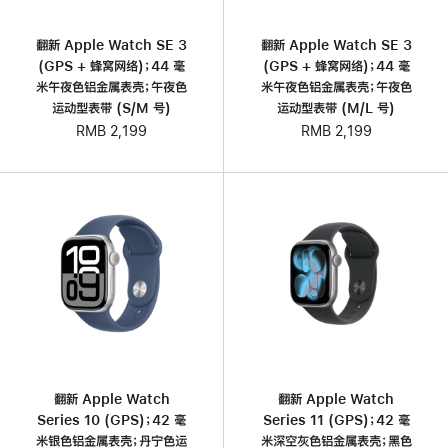
翻新 Apple Watch SE 3
翻新 Apple Watch SE 3
(GPS + 蜂窝网络)；44 毫
(GPS + 蜂窝网络)；44 毫
米午夜色铝金属表壳；午夜色
米午夜色铝金属表壳；午夜色
运动型表带 (S/M 号)
运动型表带 (M/L 号)
RMB 2,199
RMB 2,199
翻新 Apple Watch
翻新 Apple Watch
Series 10 (GPS)；42 毫
Series 11 (GPS)；42 毫
米银色铝金属表壳；丹宁色运
米深空灰色铝金属表壳；黑色