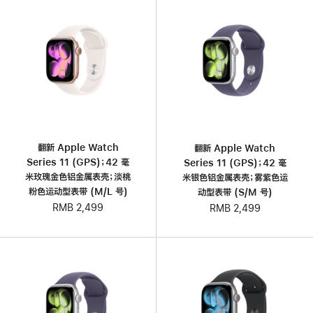
翻新 Apple Watch
翻新 Apple Watch
Series 11 (GPS)；42 毫
Series 11 (GPS)；42 毫
米玫瑰金色铝金属表壳；淡桃
米银色铝金属表壳；雾紫色运
粉色运动型表带 (M/L 号)
动型表带 (S/M 号)
RMB 2,499
RMB 2,499