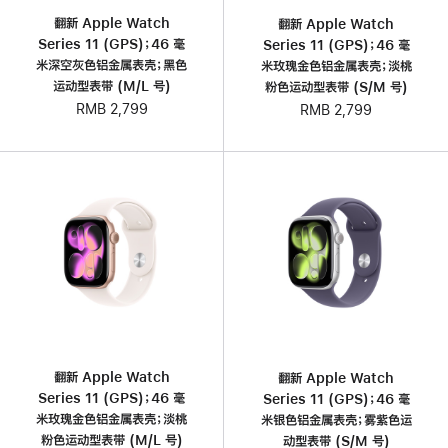
翻新 Apple Watch
翻新 Apple Watch
Series 11 (GPS)；46 毫
Series 11 (GPS)；46 毫
米深空灰色铝金属表壳；黑色
米玫瑰金色铝金属表壳；淡桃
运动型表带 (M/L 号)
粉色运动型表带 (S/M 号)
RMB 2,799
RMB 2,799
翻新 Apple Watch
翻新 Apple Watch
Series 11 (GPS)；46 毫
Series 11 (GPS)；46 毫
米玫瑰金色铝金属表壳；淡桃
米银色铝金属表壳；雾紫色运
粉色运动型表带 (M/L 号)
动型表带 (S/M 号)