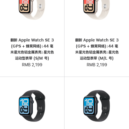
翻新 Apple Watch SE 3
翻新 Apple Watch SE 3
(GPS + 蜂窝网络)；44 毫
(GPS + 蜂窝网络)；44 毫
米星光色铝金属表壳；星光色
米星光色铝金属表壳；星光色
运动型表带 (S/M 号)
运动型表带 (M/L 号)
RMB 2,199
RMB 2,199