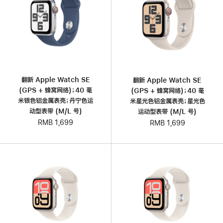
翻新 Apple Watch SE
翻新 Apple Watch SE
(GPS + 蜂窝网络)；40 毫
(GPS + 蜂窝网络)；40 毫
米银色铝金属表壳；丹宁色运
米星光色铝金属表壳；星光色
动型表带 (M/L 号)
运动型表带 (M/L 号)
RMB 1,699
RMB 1,699