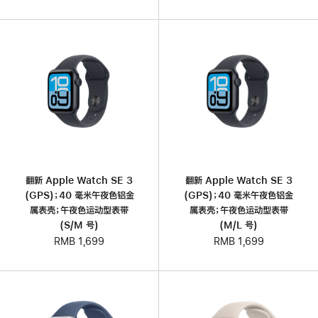
翻新 Apple Watch SE 3
翻新 Apple Watch SE 3
(GPS)；40 毫米午夜色铝金
(GPS)；40 毫米午夜色铝金
属表壳；午夜色运动型表带
属表壳；午夜色运动型表带
(S/M 号)
(M/L 号)
RMB 1,699
RMB 1,699