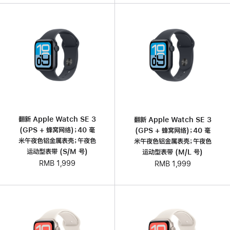
翻新 Apple Watch SE 3
翻新 Apple Watch SE 3
(GPS + 蜂窝网络)；40 毫
(GPS + 蜂窝网络)；40 毫
米午夜色铝金属表壳；午夜色
米午夜色铝金属表壳；午夜色
运动型表带 (S/M 号)
运动型表带 (M/L 号)
RMB 1,999
RMB 1,999