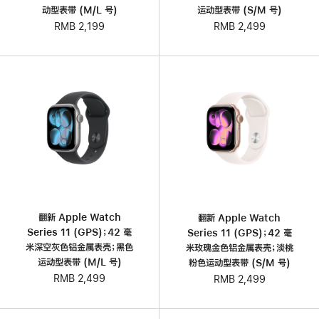
动型表带 (M/L 号)
运动型表带 (S/M 号)
RMB 2,199
RMB 2,499
翻新 Apple Watch
翻新 Apple Watch
Series 11 (GPS)；42 毫
Series 11 (GPS)；42 毫
米深空灰色铝金属表壳；黑色
米玫瑰金色铝金属表壳；淡桃
运动型表带 (M/L 号)
粉色运动型表带 (S/M 号)
RMB 2,499
RMB 2,499