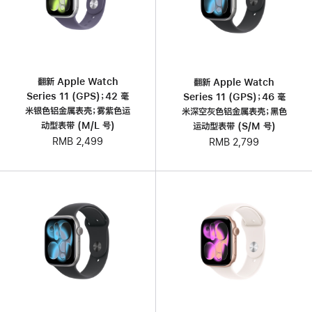
翻新 Apple Watch
翻新 Apple Watch
Series 11 (GPS)；42 毫
Series 11 (GPS)；46 毫
米银色铝金属表壳；雾紫色运
米深空灰色铝金属表壳；黑色
动型表带 (M/L 号)
运动型表带 (S/M 号)
RMB 2,499
RMB 2,799