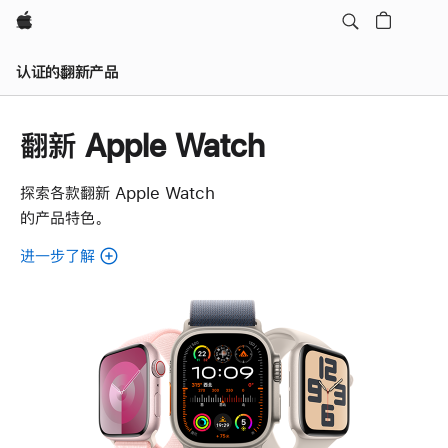
Apple
认证的翻新产品
翻新 Apple Watch
探索各款翻新 Apple Watch
的产品特色。
进一步了解
了
解
各
款
翻
新
Apple
Watch。