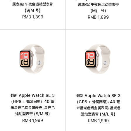
属表壳；午夜色运动型表带
属表壳；午夜色运动型表带
(S/M 号)
(M/L 号)
RMB 1,899
RMB 1,899
翻新 Apple Watch SE 3
翻新 Apple Watch SE 3
(GPS + 蜂窝网络)；40 毫
(GPS + 蜂窝网络)；40 毫
米星光色铝金属表壳；星光色
米星光色铝金属表壳；星光色
运动型表带 (S/M 号)
运动型表带 (M/L 号)
RMB 1,999
RMB 1,999