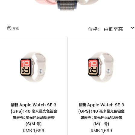
浏
筛选
排序
览
产
品
翻新 Apple Watch SE 3
翻新 Apple Watch SE 3
(GPS)；40 毫米星光色铝金
(GPS)；40 毫米星光色铝金
属表壳；星光色运动型表带
属表壳；星光色运动型表带
(S/M 号)
(M/L 号)
RMB 1,699
RMB 1,699