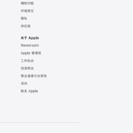
辅助功能
环境责任
隐私
供应链
关于 Apple
Newsroom
Apple 管理层
工作机会
创造就业
商业道德与合规性
活动
联系 Apple