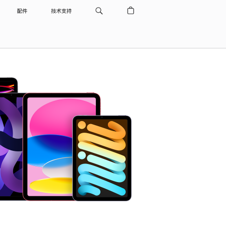
配件
技术支持