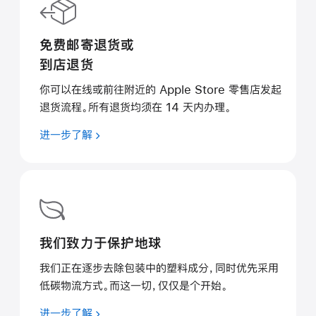
免费邮寄退货或
到店退货
你可以在线或前往附近的 Apple Store 零售店发起
退货流程。所有退货均须在 14 天内办理。
进一步了解
我们致力于保护地球
我们正在逐步去除包装中的塑料成分，同时优先采用
低碳物流方式。而这一切，仅仅是个开始。
进一步了解