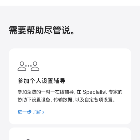
需要帮助尽管说。
参加个人设置辅导
参加免费的一对一在线辅导，在 Specialist 专家的
协助下设置设备、传输数据，以及自定各项设置。
进一步了解