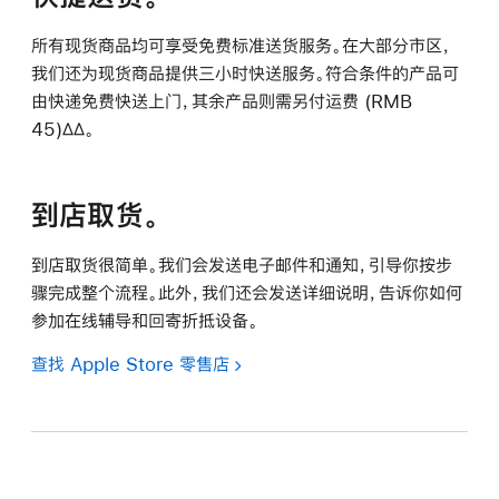
所有现货商品均可享受免费标准送货服务。在大部分市区，
我们还为现货商品提供三小时快送服务。符合条件的产品可
由快递免费快送上门，其余产品则需另付运费 (RMB
45)∆∆。
到店取货。
到店取货很简单。我们会发送电子邮件和通知，引导你按步
骤完成整个流程。此外，我们还会发送详细说明，告诉你如何
参加在线辅导和回寄折抵设备。
查找 Apple Store 零售店