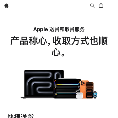
Apple
Apple 送货和取货服务
产品称心，收取方式也顺
心。
快捷送货。