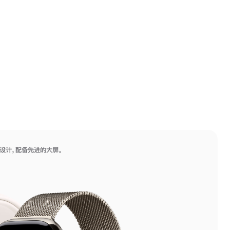
设计，配备先进的大屏。