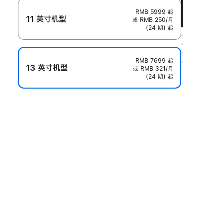
RMB 5999
起
11 英寸机型
或 RMB 250/月
(24 期) 起
RMB 7699
起
13 英寸机型
或 RMB 321/月
(24 期) 起