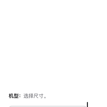
机型：
选择尺寸。