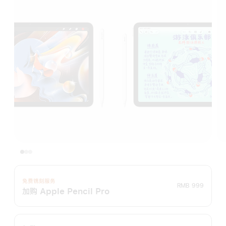
免费镌刻服务
RMB 999
加购 Apple Pencil Pro