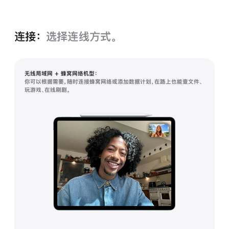
连接：
选择连线方式。
无线局域网 + 蜂窝网络机型：
你可以根据需要，随时连接蜂窝网络或添加数据计划，在路上也能查文件、
玩游戏、在线刷剧。