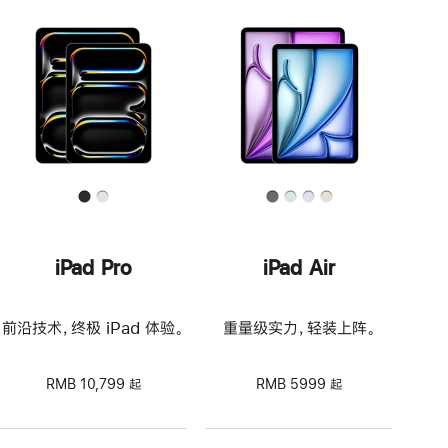
iPad Pro
iPad Air
前沿技术，终极 iPad 体验。
重量级实力，轻装上阵。
RMB 10,799 起
RMB 5999 起