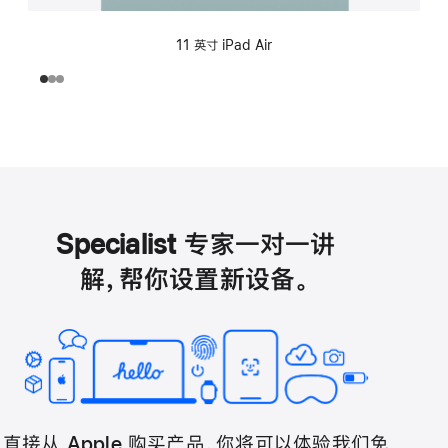
11 英寸 iPad Air
Specialist 专家一对一讲
解，帮你设置新设备。
直接从 Apple 购买产品，你将可以体验我们免