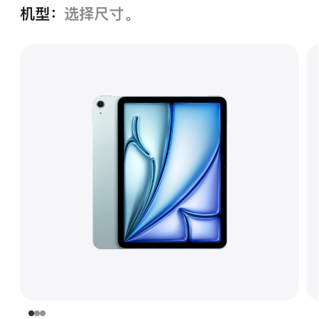
机型：
选择尺寸。