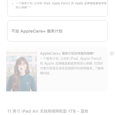
一个服务计划，让你的 iPad、Apple Pencil 和 Apple 品牌键盘都能享受
^^
安心保障
脚
注
不加 AppleCare+ 服务计划
AppleCare+ 服务计划怎样提供保⁠障？
展
一个服务计划，让你的 iPad、Apple Pencil
开
和 Apple 品牌键盘都能享受安心保障，包括针
对意外跌落及液体泼溅损坏的保修服务。了解保
障内容。
11 英寸 iPad Air 无线局域网机型 1TB - 蓝色