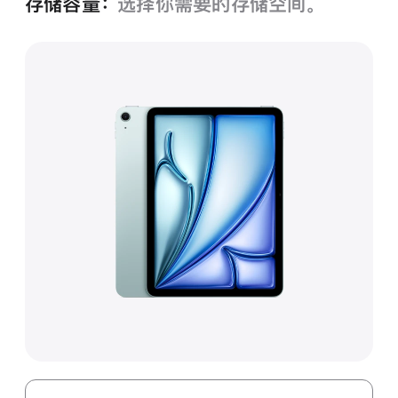
存储容量：
选择你需要的存储空间。