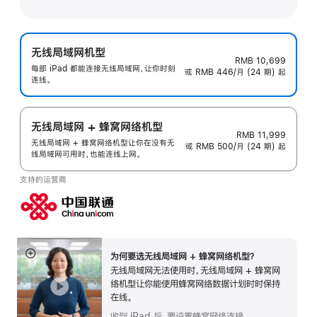
无线局域网机型
RMB 10,699
每部 iPad 都能连接无线局域网，让你时刻
或 RMB 446/月 (24 期) 起
连线。
无线局域网 + 蜂窝网络机型
RMB 11,999
无线局域网 + 蜂窝网络机型让你在没有无
或 RMB 500/月 (24 期) 起
线局域网可用时，也能连线上网。
支持的运营商
为何要选无线局域网 + 蜂窝网络机型？
展
无线局域网无法使用时，无线局域网 + 蜂窝网
开
络机型让你能使用蜂窝网络数据计划时时保持
在线。
收到 iPad 后，要设置蜂窝网络连接。