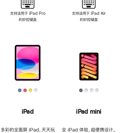
支持适用于 iPad Pro
支持适用于 iPad Air
的妙控键盘
的妙控键盘
iPad
iPad mini
多彩的全面屏 iPad，天天玩
全 iPad 体验，超便携设计。