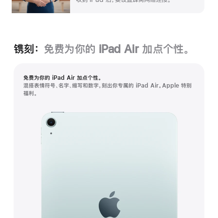
镌刻：
免费为你的 iPad Air 加⁠点个性。
免费为你的 iPad Air 加⁠点个性。
混搭表情符号、名字、缩写和数字，刻出你专属的 iPad Air。Apple 特别
福利。