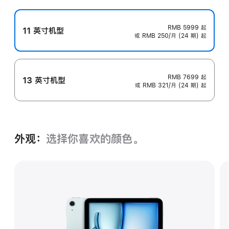
RMB 5999
起
11 英寸机型
或 RMB 250/月 (24 期) 起
RMB 7699
起
13 英寸机型
或 RMB 321/月 (24 期) 起
外观：
选择你喜欢的颜色。