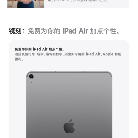
镌刻：
免费为你的 iPad Air 加⁠点个性。
免费为你的 iPad Air 加⁠点个性。
混搭表情符号、名字、缩写和数字，刻出你专属的 iPad Air。Apple 特别
福利。