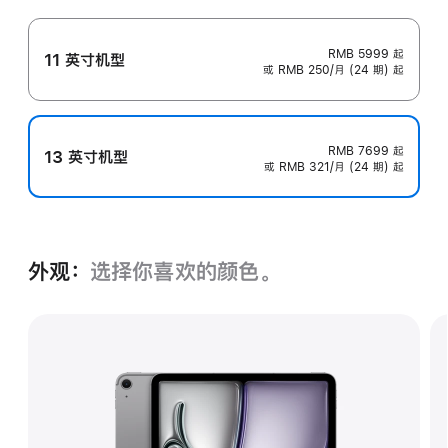
RMB 5999
起
11 英寸机型
或 RMB 250/月 (24 期) 起
RMB 7699
起
13 英寸机型
或 RMB 321/月 (24 期) 起
外观：
选择你喜欢的颜色。