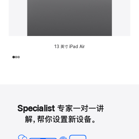
13 英寸 iPad Air
Specialist 专家一对一讲
解，帮你设置新设备。