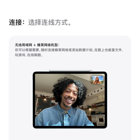
连接：
选择连线方式。
无线局域网 + 蜂窝网络机型：
你可以根据需要，随时连接蜂窝网络或添加数据计划，在路上也能查文件、
玩游戏、在线刷剧。