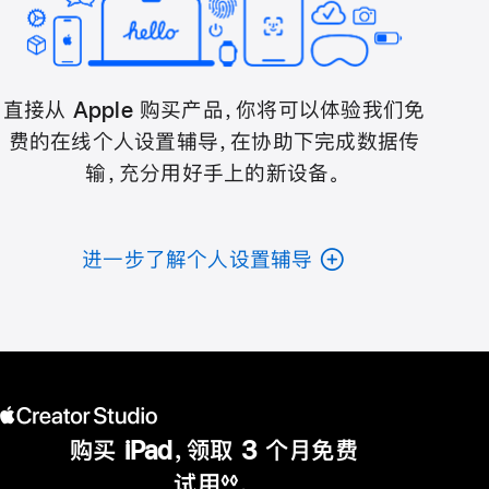
直接从 Apple 购买产品，你将可以体验我们免
费的在线个人设置辅导，在协助下完成数据传
输，充分用好手上的新设备。
进一步了解个人设置辅导
购买 iPad，领取 3 个月免费
试用
。
◊◊