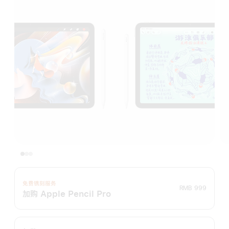
免费镌刻服务
RMB 999
加购 Apple Pencil Pro