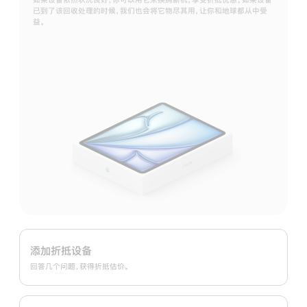
已到了该回收处理的时候，我们也会将它物尽其用，让你和地球都从中受
益。
Apple
Trade
添加折抵设备
In
回答几个问题，获得折抵估价。
换
购