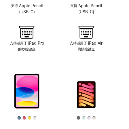
头
支持 Apple Pencil
支持 Apple Pencil
系
(USB-C)
(USB-C)
统
支持适用于 iPad Pro
支持适用于 iPad Air
的妙控键盘
的妙控键盘