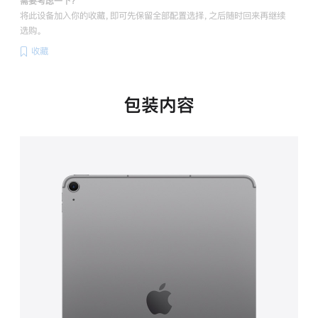
需要考虑一下？
将此设备加入你的收藏，即可先保留全部配置选择，之后随时回来再继续
选购。
收藏
包装内容