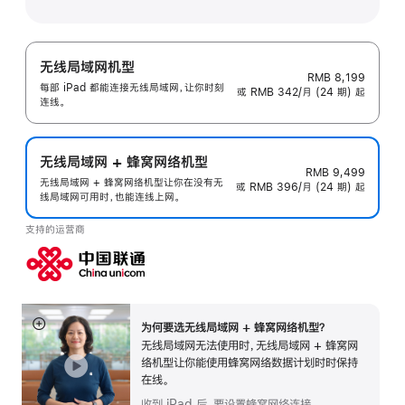
无线局域网机型
RMB 8,199
每部 iPad 都能连接无线局域网，让你时刻
或 RMB 342/月 (24 期) 起
连线。
无线局域网 + 蜂窝网络机型
RMB 9,499
无线局域网 + 蜂窝网络机型让你在没有无
或 RMB 396/月 (24 期) 起
线局域网可用时，也能连线上网。
支持的运营商
为何要选无线局域网 + 蜂窝网络机型？
展
无线局域网无法使用时，无线局域网 + 蜂窝网
开
络机型让你能使用蜂窝网络数据计划时时保持
在线。
收到 iPad 后，要设置蜂窝网络连接。