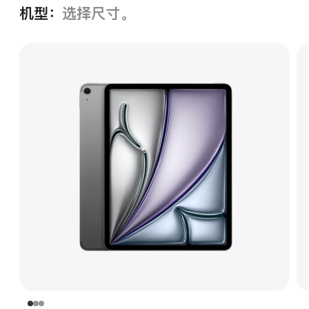
机型：
选择尺寸。