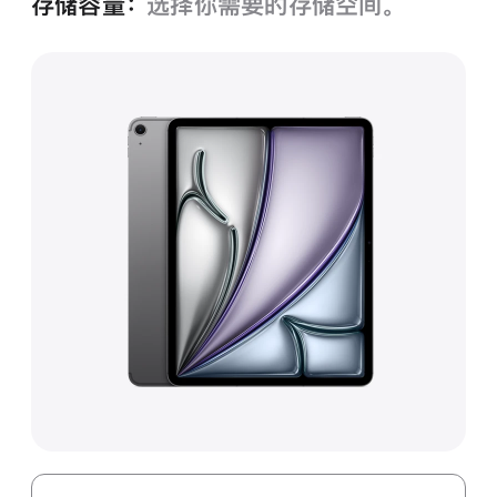
存储容量：
选择你需要的存储空间。