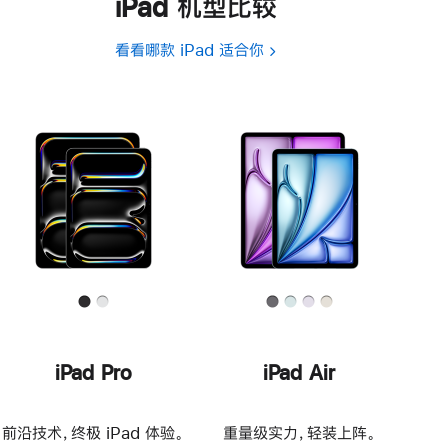
iPad 机型比较
看看哪款 iPad 适合你
iPad Pro
iPad Air
前沿技术，终极 iPad 体验。
重量级实力，轻装上阵。