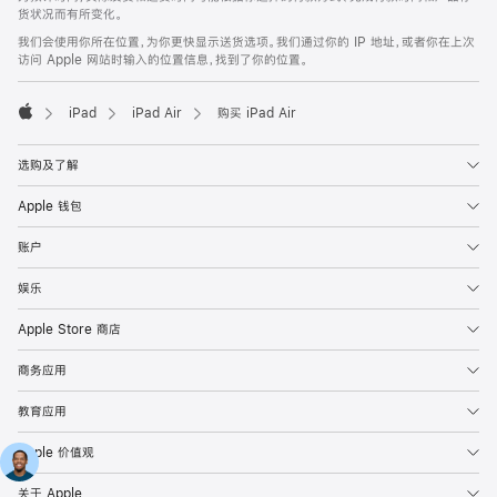
货状况而有所变化。
我们会使用你所在位置，为你更快显示送货选项。我们通过你的 IP 地址，或者你在上次
访问 Apple 网站时输入的位置信息，找到了你的位置。
iPad
iPad Air
购买 iPad Air
Apple
选购及了解
Apple 钱包
账户
娱乐
Apple Store 商店
商务应用
教育应用
Apple 价值观
关于 Apple