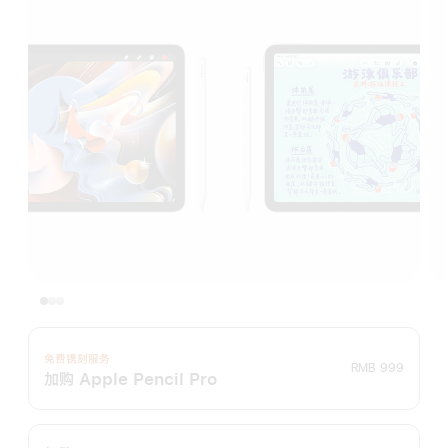
免费镌刻服务
RMB 999
加购 Apple Pencil Pro