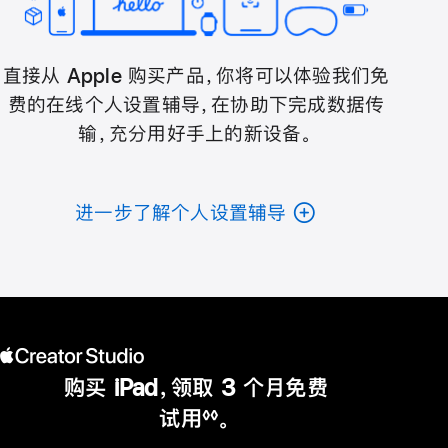
直接从 Apple 购买产品，你将可以体验我们免
费的在线个人设置辅导，在协助下完成数据传
输，充分用好手上的新设备。
进一步了解个人设置辅导
购买 iPad，领取 3 个月免费
试用
。
◊◊
脚