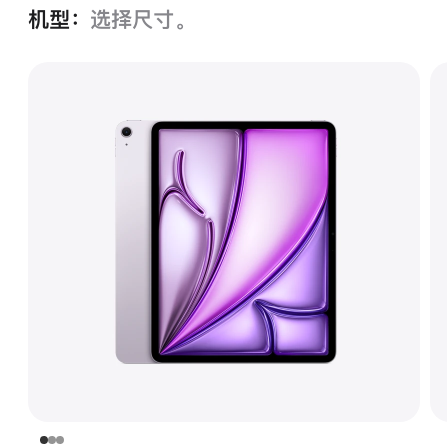
机型：
选择尺寸。