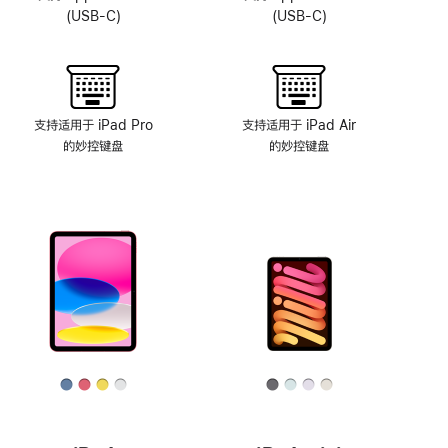
系
(USB-C)
(USB-C)
统
支持适用于 iPad Pro
支持适用于 iPad Air
的妙控键盘
的妙控键盘