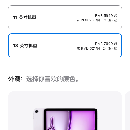
RMB 5999
起
11 英寸机型
或 RMB 250/月 (24 期) 起
RMB 7699
起
13 英寸机型
或 RMB 321/月 (24 期) 起
外观：
选择你喜欢的颜色。