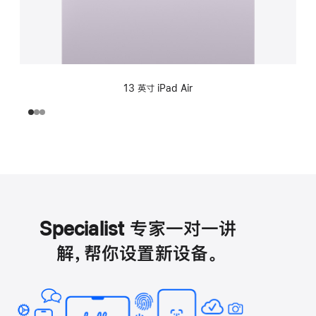
13 英寸 iPad Air
Specialist 专家一对一讲
解，帮你设置新设备。