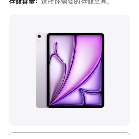
存储容量：
选择你需要的存储空间。