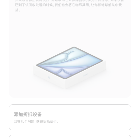
已到了该回收处理的时候，我们也会将它物尽其用，让你和地球都从中受
益。
Apple
Trade
添加折抵设备
In
回答几个问题，获得折抵估价。
换
购