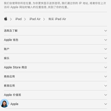
我们会使用你所在位置，为你更快显示送货选项。我们通过你的 IP 地址，或者你在上次
访问 Apple 网站时输入的位置信息，找到了你的位置。
iPad
iPad Air
购买 iPad Air
Apple
选购及了解
Apple 钱包
账户
娱乐
Apple Store 商店
商务应用
教育应用
Apple 价值观
关于 Apple