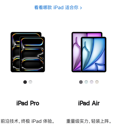
看看哪款 iPad 适合你
iPad Pro
iPad Air
前沿技术，终极 iPad 体验。
重量级实力，轻装上阵。