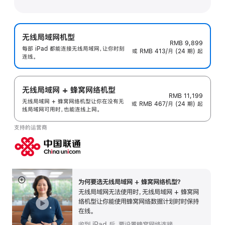
无线局域网机型
RMB 9,899
每部 iPad 都能连接无线局域网，让你时刻
或 RMB 413/月 (24 期) 起
连线。
无线局域网 + 蜂窝网络机型
RMB 11,199
无线局域网 + 蜂窝网络机型让你在没有无
或 RMB 467/月 (24 期) 起
线局域网可用时，也能连线上网。
支持的运营商
为何要选无线局域网 + 蜂窝网络机型？
展
无线局域网无法使用时，无线局域网 + 蜂窝网
开
络机型让你能使用蜂窝网络数据计划时时保持
在线。
收到 iPad 后，要设置蜂窝网络连接。