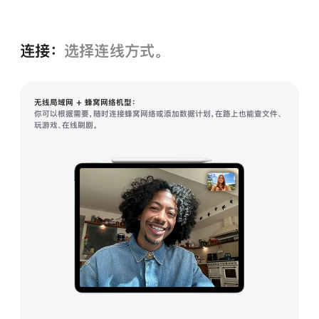
连接：
选择连线方式。
无线局域网 + 蜂窝网络机型：
你可以根据需要，随时连接蜂窝网络或添加数据计划，在路上也能查文件、
玩游戏、在线刷剧。