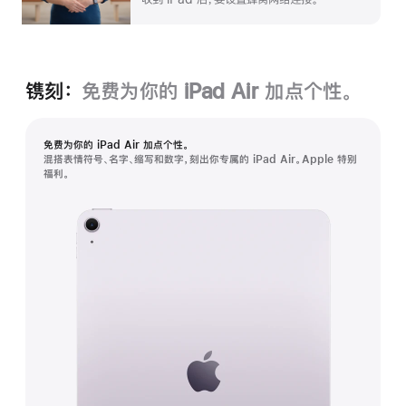
镌刻：
免费为你的 iPad Air 加⁠点个性。
免费为你的 iPad Air 加⁠点个性。
混搭表情符号、名字、缩写和数字，刻出你专属的 iPad Air。Apple 特别
福利。