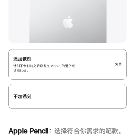
添加镌刻
免费
镌刻不会影响之后设备在 Apple 的退货或
折抵估价。
不加镌刻
Apple Pencil：
选择符合你需求的笔款。