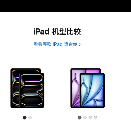
iPad 机型比较
看看哪款 iPad 适合你