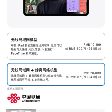
无线局域网机型
RMB 19,199
每部 iPad 都能连接无线局域网，让你可以
或 RMB 800/月 (24 期) 起
轻松与人通话、收发信息，以及进行
FaceTime 视频通话。
无线局域网 + 蜂窝网络机型
RMB 20,899
无线局域网 + 蜂窝网络机型让你在没有无
或 RMB 871/月 (24 期) 起
线局域网可用时，也能连线上网。
支持的运营商