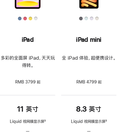
iPad
iPad mini
多彩的全面屏 iPad，天天玩
全 iPad 体验，超便携设计。
得转。
RMB 3799 起
RMB 4799 起
11 英寸
8.3 英寸
Liquid 视网膜显示屏
3
Liquid 视网膜显示屏
3
脚
脚
—
不
—
不