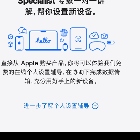
Specialist 专家一对一讲
解，帮你设置新设备。
直接从 Apple 购买产品，你将可以体验我们免
费的在线个人设置辅导，在协助下完成数据传
输，充分用好手上的新设备。
进一步了解个人设置辅导