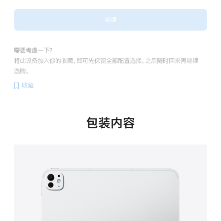
继续
需要考虑一下？
将此设备加入你的收藏，即可先保留全部配置选择，之后随时回来再继续
选购。
收藏
包装内容