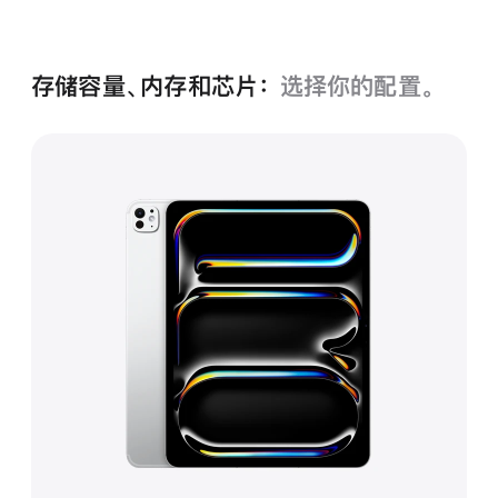
黑
色
存储容量、内存和芯片：
选择你的配置。