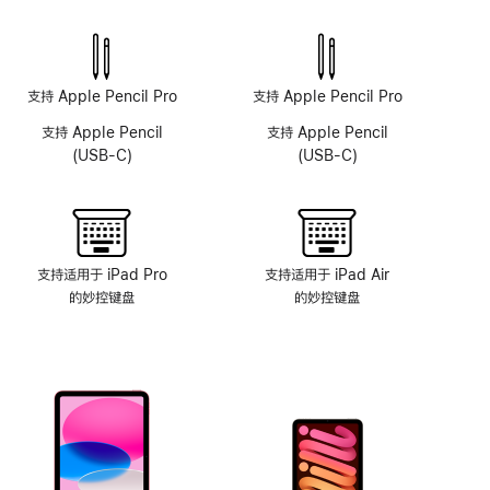
原
深
感
摄
像
支持 Apple Pencil Pro
支持 Apple Pencil Pro
头
支持 Apple Pencil
支持 Apple Pencil
系
(USB-C)
(USB-C)
统
支持适用于 iPad Pro
支持适用于 iPad Air
的妙控键盘
的妙控键盘