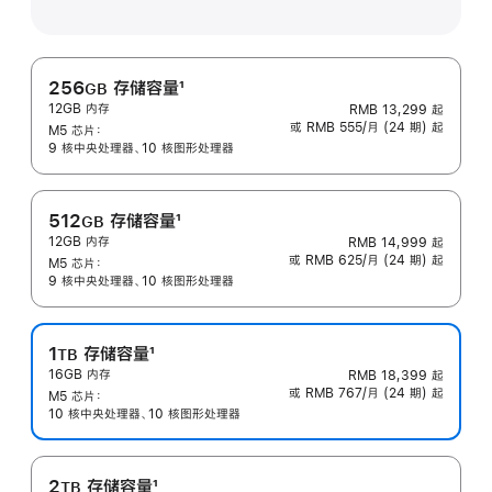
256
存储容量
1
GB
12GB 内存
RMB 13,299
起
脚
或 RMB 555/月 (24 期) 起
M5 芯片：
注
9 核中央处理器、10 核图形处理器
512
存储容量
1
GB
12GB 内存
RMB 14,999
起
脚
或 RMB 625/月 (24 期) 起
M5 芯片：
注
9 核中央处理器、10 核图形处理器
1
存储容量
1
TB
16GB 内存
RMB 18,399
起
脚
或 RMB 767/月 (24 期) 起
M5 芯片：
注
10 核中央处理器、10 核图形处理器
2
存储容量
1
TB