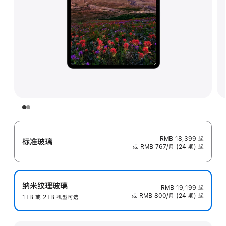
RMB 18,399
起
标准玻璃
或 RMB 767/月 (24 期) 起
纳米纹理玻璃
RMB 19,199
起
或 RMB 800/月 (24 期) 起
1TB 或 2TB 机型可选