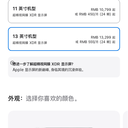
11 英寸机型
RMB 10,799
起
或 RMB 450/月 (24 期) 起
超精视网膜 XDR 显示屏
13 英寸机型
RMB 13,299
起
或 RMB 555/月 (24 期) 起
超精视网膜 XDR 显示屏
想进一步了解超精视网膜 XDR 显示屏？
展
Apple 显示屏的新巅峰，身临其境的沉浸体验。
开
外观：
选择你喜欢的颜色。