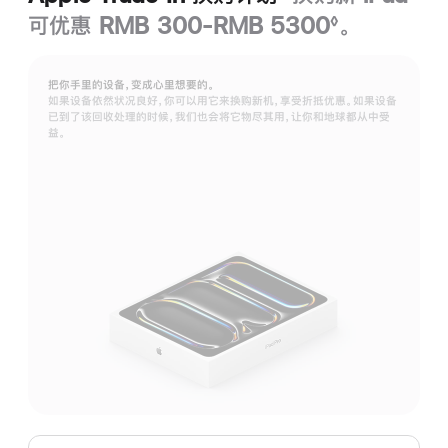
可优惠 RMB 300-RMB 5300
。
◊
脚
注
把你手里的设备，变成心里想要的。
如果设备依然状况良好，你可以用它来换购新机，享受折抵优惠。如果设备
已到了该回收处理的时候，我们也会将它物尽其用，让你和地球都从中受
益。
Apple