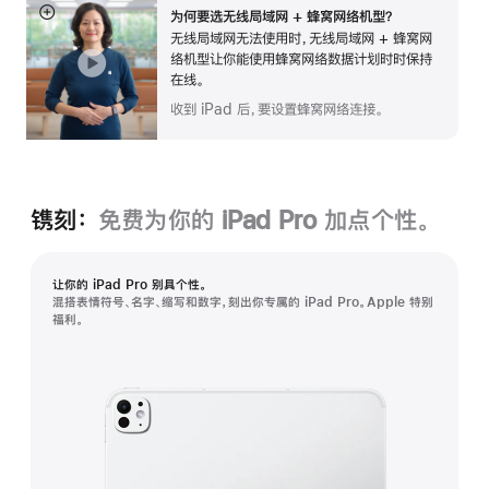
为何要选无线局域网 + 蜂窝网络机型？
展
无线局域网无法使用时，无线局域网 + 蜂窝网
开
络机型让你能使用蜂窝网络数据计划时时保持
在线。
收到 iPad 后，要设置蜂窝网络连接。
镌刻：
免费为你的 iPad Pro 加点个性。
让你的 iPad Pro 别具个性。
混搭表情符号、名字、缩写和数字，刻出你专属的 iPad Pro。Apple 特别
福利。