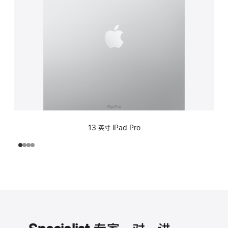
13 英寸 iPad Pro