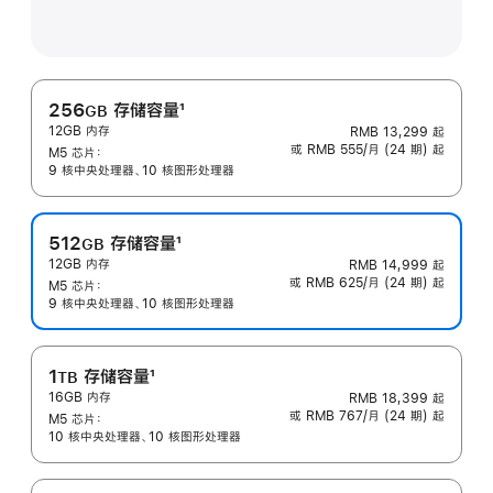
256
存储容量
1
GB
12GB 内存
RMB 13,299
起
脚
或 RMB 555/月 (24 期) 起
M5 芯片：
注
9 核中央处理器、10 核图形处理器
512
存储容量
1
GB
12GB 内存
RMB 14,999
起
脚
或 RMB 625/月 (24 期) 起
M5 芯片：
注
9 核中央处理器、10 核图形处理器
1
存储容量
1
TB
16GB 内存
RMB 18,399
起
脚
或 RMB 767/月 (24 期) 起
M5 芯片：
注
10 核中央处理器、10 核图形处理器