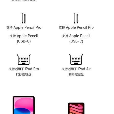
原
深
感
摄
像
支持 Apple Pencil Pro
支持 Apple Pencil Pro
头
支持 Apple Pencil
支持 Apple Pencil
系
(USB-C)
(USB-C)
统
支持适用于 iPad Pro
支持适用于 iPad Air
的妙控键盘
的妙控键盘