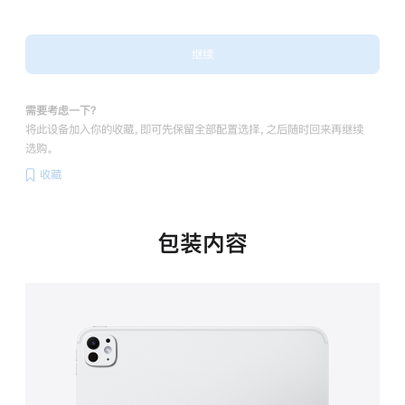
继续
需要考虑一下？
将此设备加入你的收藏，即可先保留全部配置选择，之后随时回来再继续
选购。
收藏
包装内容