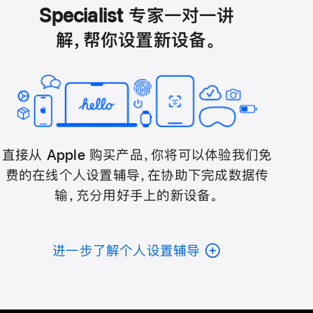
Specialist 专家一对一讲
解，帮你设置新设备。
直接从 Apple 购买产品，你将可以体验我们免
费的在线个人设置辅导，在协助下完成数据传
输，充分用好手上的新设备。
进一步了解个人设置辅导