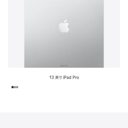
13 英寸 iPad Pro