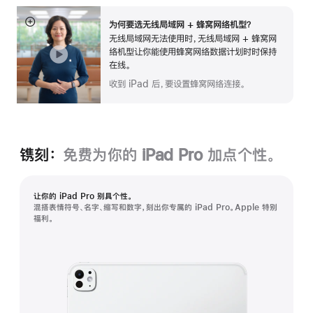
为何要选无线局域网 + 蜂窝网络机型？
展
无线局域网无法使用时，无线局域网 + 蜂窝网
开
络机型让你能使用蜂窝网络数据计划时时保持
在线。
收到 iPad 后，要设置蜂窝网络连接。
镌刻：
免费为你的 iPad Pro 加点个性。
让你的 iPad Pro 别具个性。
混搭表情符号、名字、缩写和数字，刻出你专属的 iPad Pro。Apple 特别
福利。