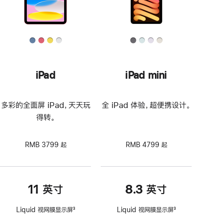
iPad
iPad mini
多彩的全面屏 iPad，天天玩
全 iPad 体验，超便携设计。
得转。
RMB 3799 起
RMB 4799 起
11 英寸
8.3 英寸
Liquid 视网膜显示屏
3
Liquid 视网膜显示屏
3