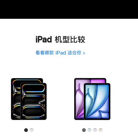
iPad 机型比较
看看哪款 iPad 适合你