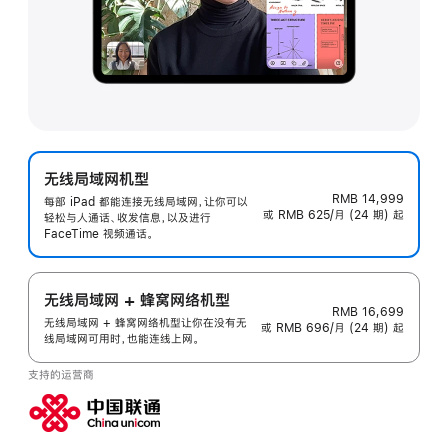
无线局域网机型
RMB 14,999
每部 iPad 都能连接无线局域网，让你可以
或 RMB 625/月 (24 期) 起
轻松与人通话、收发信息，以及进行
FaceTime 视频通话。
无线局域网 + 蜂窝网络机型
RMB 16,699
无线局域网 + 蜂窝网络机型让你在没有无
或 RMB 696/月 (24 期) 起
线局域网可用时，也能连线上网。
支持的运营商