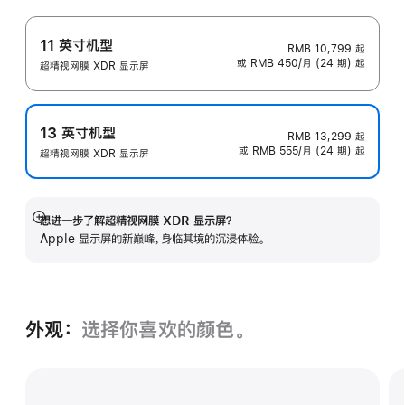
11 英寸机型
RMB 10,799
起
或 RMB 450/月 (24 期) 起
超精视网膜 XDR 显示屏
13 英寸机型
RMB 13,299
起
或 RMB 555/月 (24 期) 起
超精视网膜 XDR 显示屏
想进一步了解超精视网膜 XDR 显示屏？
展
Apple 显示屏的新巅峰，身临其境的沉浸体验。
开
外观：
选择你喜欢的颜色。