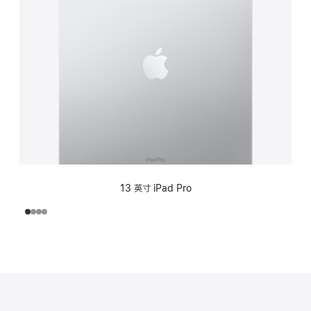
13 英寸 iPad Pro