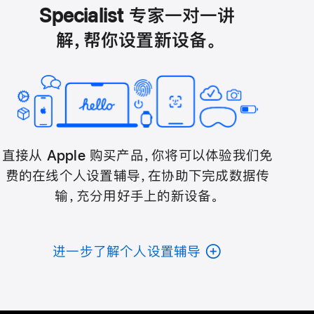
Specialist 专家一对一讲
解，帮你设置新设备。
直接从 Apple 购买产品，你将可以体验我们免
费的在线个人设置辅导，在协助下完成数据传
输，充分用好手上的新设备。
进一步了解个人设置辅导