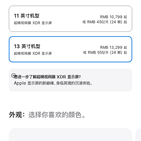
11 英寸机型
RMB 10,799
起
或 RMB 450/月 (24 期) 起
超精视网膜 XDR 显示屏
13 英寸机型
RMB 13,299
起
或 RMB 555/月 (24 期) 起
超精视网膜 XDR 显示屏
想进一步了解超精视网膜 XDR 显示屏？
展
Apple 显示屏的新巅峰，身临其境的沉浸体验。
开
外观：
选择你喜欢的颜色。