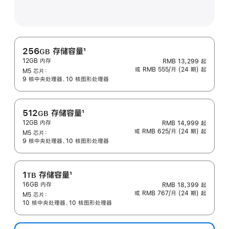
256
存储容量
1
GB
12GB 内存
RMB 13,299
起
脚
或 RMB 555/月 (24 期) 起
M5 芯片：
注
9 核中央处理器、10 核图形处理器
512
存储容量
1
GB
12GB 内存
RMB 14,999
起
脚
或 RMB 625/月 (24 期) 起
M5 芯片：
注
9 核中央处理器、10 核图形处理器
1
存储容量
1
TB
16GB 内存
RMB 18,399
起
脚
或 RMB 767/月 (24 期) 起
M5 芯片：
注
10 核中央处理器、10 核图形处理器