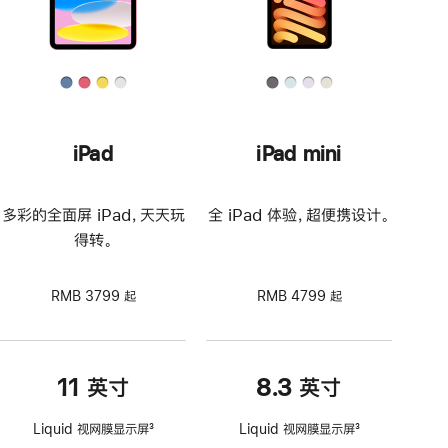
iPad
iPad mini
多彩的全面屏 iPad，天天玩
全 iPad 体验，超便携设计。
得转。
RMB 3799 起
RMB 4799 起
11 英寸
8.3 英寸
Liquid 视网膜显示屏
3
Liquid 视网膜显示屏
3