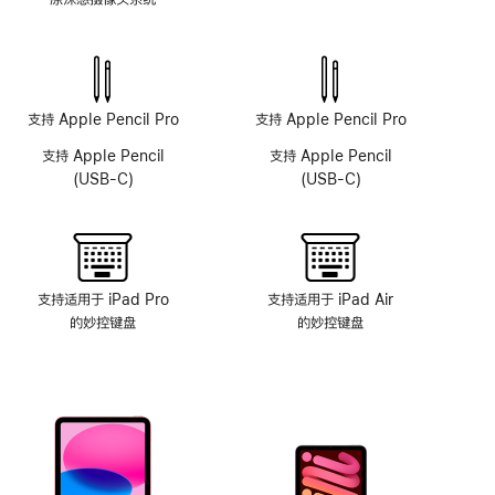
原
深
感
摄
像
支持 Apple Pencil Pro
支持 Apple Pencil Pro
头
支持 Apple Pencil
支持 Apple Pencil
系
(USB-C)
(USB-C)
统
支持适用于 iPad Pro
支持适用于 iPad Air
的妙控键盘
的妙控键盘