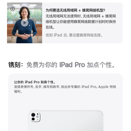
为何要选无线局域网 + 蜂窝网络机型？
展
无线局域网无法使用时，无线局域网 + 蜂窝网
开
络机型让你能使用蜂窝网络数据计划时时保持
在线。
收到 iPad 后，要设置蜂窝网络连接。
镌刻：
免费为你的 iPad Pro 加点个性。
让你的 iPad Pro 别具个性。
混搭表情符号、名字、缩写和数字，刻出你专属的 iPad Pro。Apple 特别
福利。