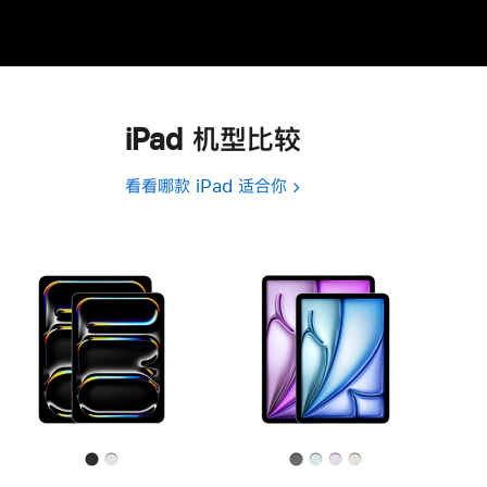
iPad 机型比较
看看哪款 iPad 适合你