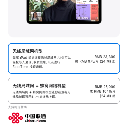
无线局域网机型
RMB 23,399
每部 iPad 都能连接无线局域网，让你可以
或 RMB 975/月 (24 期) 起
轻松与人通话、收发信息，以及进行
FaceTime 视频通话。
无线局域网 + 蜂窝网络机型
RMB 25,099
或 RMB 1046/月
无线局域网 + 蜂窝网络机型让你在没有无
(24 期) 起
线局域网可用时，也能连线上网。
支持的运营商