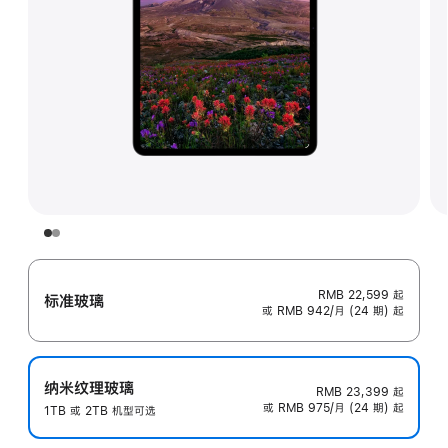
RMB 22,599
起
标准玻璃
或 RMB 942/月 (24 期) 起
纳米纹理玻璃
RMB 23,399
起
或 RMB 975/月 (24 期) 起
1TB 或 2TB 机型可选