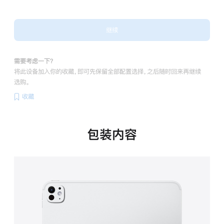
继续
需要考虑一下？
将此设备加入你的收藏，即可先保留全部配置选择，之后随时回来再继续
选购。
收藏
包装内容