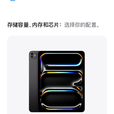
色
深空黑色
存储容量、内存和芯片：
选择你的配置。