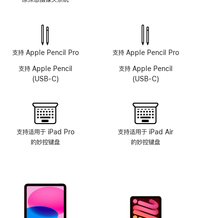
原
深
感
摄
像
支持 Apple Pencil Pro
支持 Apple Pencil Pro
头
支持 Apple Pencil
支持 Apple Pencil
系
(USB-C)
(USB-C)
统
支持适用于 iPad Pro
支持适用于 iPad Air
的妙控键盘
的妙控键盘