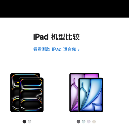
iPad 机型比较
看看哪款 iPad 适合你