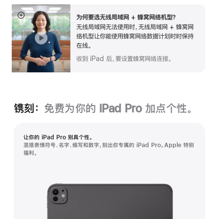
为何要选无线局域网 + 蜂窝网络机型？
展
无线局域网无法使用时，无线局域网 + 蜂窝网
开
络机型让你能使用蜂窝网络数据计划时时保持
在线。
收到 iPad 后，要设置蜂窝网络连接。
镌刻：
免费为你的 iPad Pro 加点个性。
让你的 iPad Pro 别具个性。
混搭表情符号、名字、缩写和数字，刻出你专属的 iPad Pro。Apple 特别
福利。