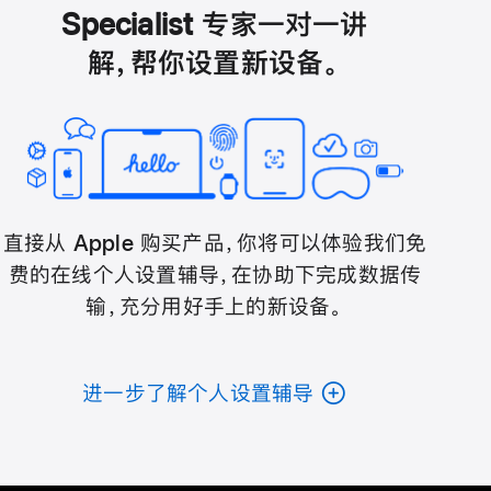
Specialist 专家一对一讲
解，帮你设置新设备。
直接从 Apple 购买产品，你将可以体验我们免
费的在线个人设置辅导，在协助下完成数据传
输，充分用好手上的新设备。
进一步了解个人设置辅导