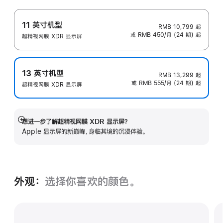
11 英寸机型
RMB 10,799
起
或 RMB 450/月 (24 期) 起
超精视网膜 XDR 显示屏
13 英寸机型
RMB 13,299
起
或 RMB 555/月 (24 期) 起
超精视网膜 XDR 显示屏
想进一步了解超精视网膜 XDR 显示屏？
展
Apple 显示屏的新巅峰，身临其境的沉浸体验。
开
外观：
选择你喜欢的颜色。