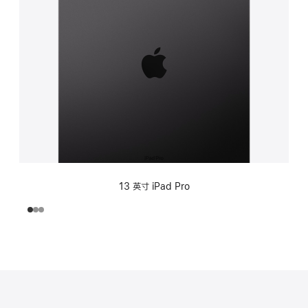
13 英寸 iPad Pro