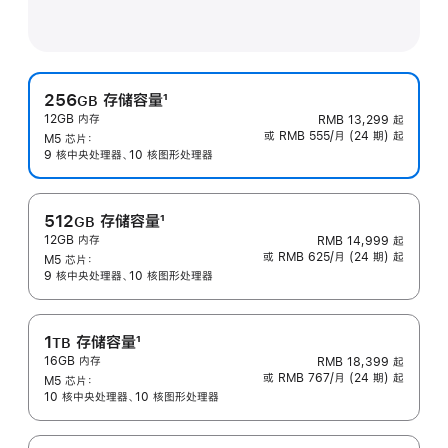
256
存储容量
1
GB
12GB 内存
RMB 13,299
起
脚
或 RMB 555/月 (24 期) 起
M5 芯片：
注
9 核中央处理器、10 核图形处理器
512
存储容量
1
GB
12GB 内存
RMB 14,999
起
脚
或 RMB 625/月 (24 期) 起
M5 芯片：
注
9 核中央处理器、10 核图形处理器
1
存储容量
1
TB
16GB 内存
RMB 18,399
起
脚
或 RMB 767/月 (24 期) 起
M5 芯片：
注
10 核中央处理器、10 核图形处理器