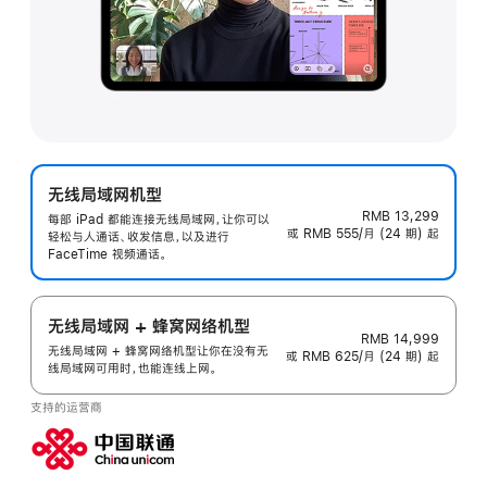
无线局域网机型
RMB 13,299
每部 iPad 都能连接无线局域网，让你可以
或 RMB 555/月 (24 期) 起
轻松与人通话、收发信息，以及进行
FaceTime 视频通话。
无线局域网 + 蜂窝网络机型
RMB 14,999
无线局域网 + 蜂窝网络机型让你在没有无
或 RMB 625/月 (24 期) 起
线局域网可用时，也能连线上网。
支持的运营商