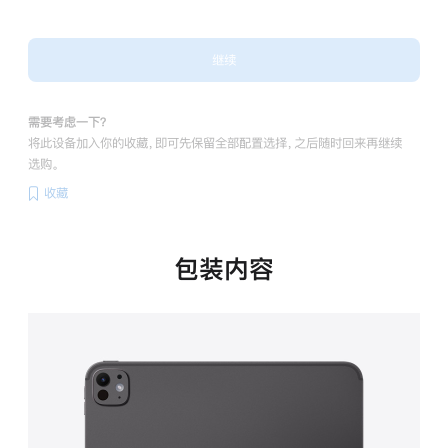
继续
需要考虑一下？
将此设备加入你的收藏，即可先保留全部配置选择，之后随时回来再继续
选购。
收藏
包装内容