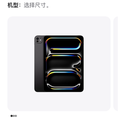
机型：
选择尺寸。