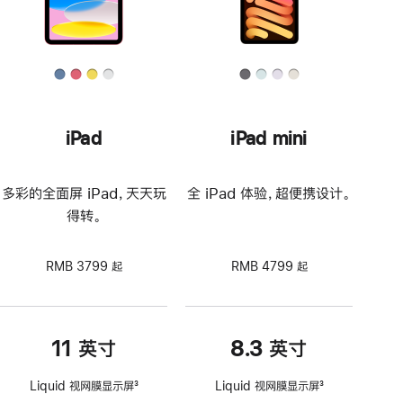
iPad
iPad mini
多彩的全面屏 iPad，天天玩
全 iPad 体验，超便携设计。
得转。
RMB 3799 起
RMB 4799 起
11 英寸
8.3 英寸
Liquid 视网膜显示屏
3
Liquid 视网膜显示屏
3