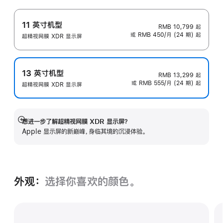
11 英寸机型
RMB 10,799
起
或 RMB 450/月 (24 期) 起
超精视网膜 XDR 显示屏
13 英寸机型
RMB 13,299
起
或 RMB 555/月 (24 期) 起
超精视网膜 XDR 显示屏
想进一步了解超精视网膜 XDR 显示屏？
展
Apple 显示屏的新巅峰，身临其境的沉浸体验。
开
外观：
选择你喜欢的颜色。