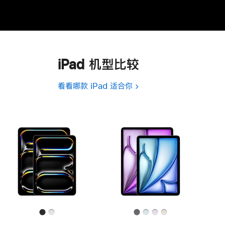
iPad 机型比较
看看哪款 iPad 适合你