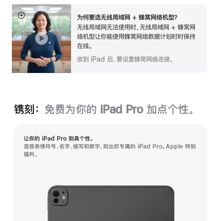
为何要选无线局域网 + 蜂窝网络机型？
展
无线局域网无法使用时，无线局域网 + 蜂窝网
开
络机型让你能使用蜂窝网络数据计划时时保持
在线。
收到 iPad 后，要设置蜂窝网络连接。
镌刻：
免费为你的 iPad Pro 加点个性。
让你的 iPad Pro 别具个性。
混搭表情符号、名字、缩写和数字，刻出你专属的 iPad Pro。Apple 特别
福利。