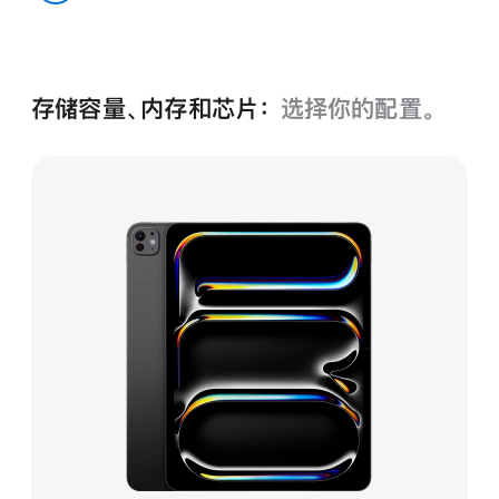
色
深空黑色
存储容量、内存和芯片：
选择你的配置。