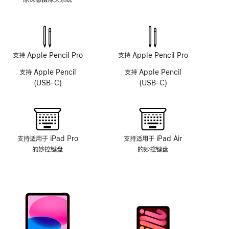
原
深
感
摄
像
支持 Apple Pencil Pro
支持 Apple Pencil Pro
头
支持 Apple Pencil
支持 Apple Pencil
系
(USB-C)
(USB-C)
统
支持适用于 iPad Pro
支持适用于 iPad Air
的妙控键盘
的妙控键盘