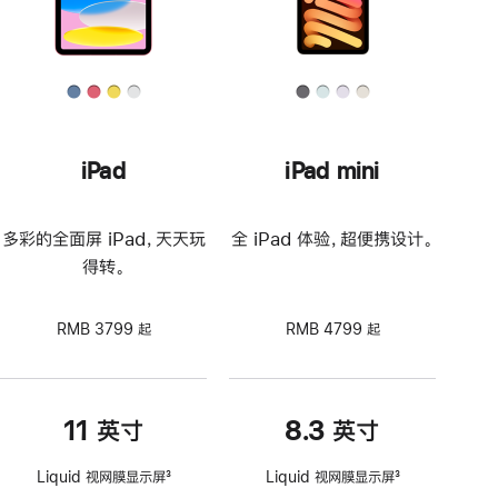
iPad
iPad mini
多彩的全面屏 iPad，天天玩
全 iPad 体验，超便携设计。
得转。
RMB 3799 起
RMB 4799 起
11 英寸
8.3 英寸
Liquid 视网膜显示屏
3
Liquid 视网膜显示屏
3