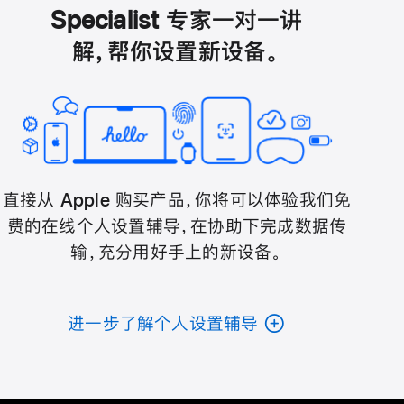
Specialist 专家一对一讲
解，帮你设置新设备。
直接从 Apple 购买产品，你将可以体验我们免
费的在线个人设置辅导，在协助下完成数据传
输，充分用好手上的新设备。
进一步了解个人设置辅导