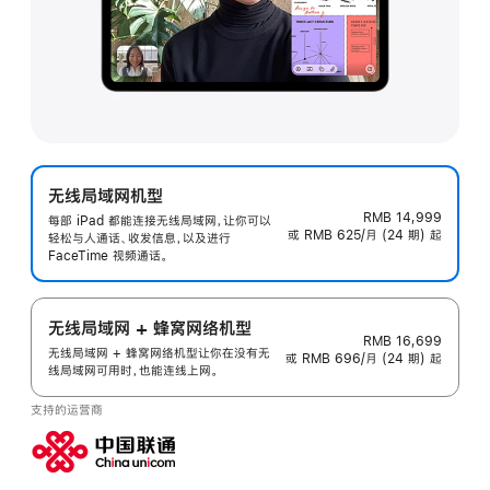
无线局域网机型
RMB 14,999
每部 iPad 都能连接无线局域网，让你可以
或 RMB 625/月 (24 期) 起
轻松与人通话、收发信息，以及进行
FaceTime 视频通话。
无线局域网 + 蜂窝网络机型
RMB 16,699
无线局域网 + 蜂窝网络机型让你在没有无
或 RMB 696/月 (24 期) 起
线局域网可用时，也能连线上网。
支持的运营商