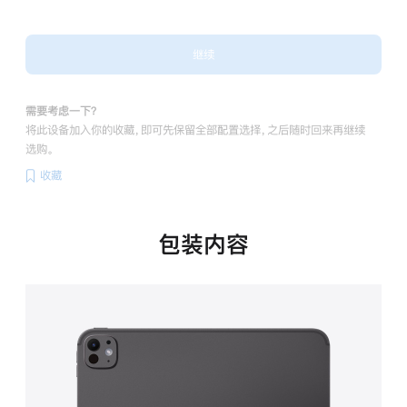
继续
需要考虑一下？
将此设备加入你的收藏，即可先保留全部配置选择，之后随时回来再继续
选购。
收藏
包装内容