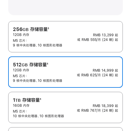
256
存储容量
1
GB
12GB 内存
RMB 13,299
起
脚
或 RMB 555/月 (24 期) 起
M5 芯片：
注
9 核中央处理器、10 核图形处理器
512
存储容量
1
GB
12GB 内存
RMB 14,999
起
脚
或 RMB 625/月 (24 期) 起
M5 芯片：
注
9 核中央处理器、10 核图形处理器
1
存储容量
1
TB
16GB 内存
RMB 18,399
起
脚
或 RMB 767/月 (24 期) 起
M5 芯片：
注
10 核中央处理器、10 核图形处理器