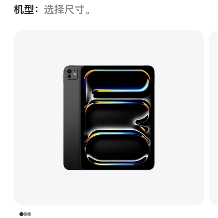
机型：
选择尺寸。