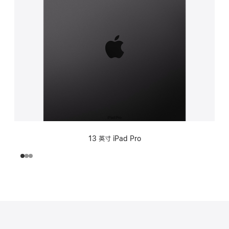
13 英寸 iPad Pro