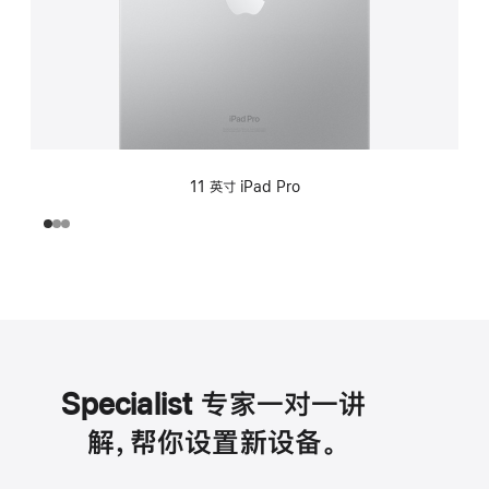
11 英寸 iPad Pro
Specialist 专家一对一讲
解，帮你设置新设备。