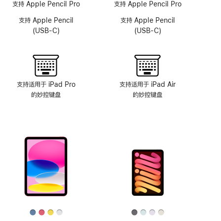
像
支持 Apple Pencil Pro
支持 Apple Pencil Pro
头
支持 Apple Pencil
支持 Apple Pencil
系
(USB-C)
(USB-C)
统
支持适用于 iPad Pro
支持适用于 iPad Air
的妙控键盘
的妙控键盘