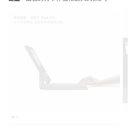
妙控键盘 - 适用于 iPad Pro
打字手感舒适，触控板带有触觉反馈。