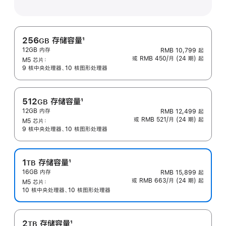
256
存储容量
1
GB
12GB 内存
RMB 10,799
起
脚
或 RMB 450/月 (24 期) 起
M5 芯片：
注
9 核中央处理器、10 核图形处理器
512
存储容量
1
GB
12GB 内存
RMB 12,499
起
脚
或 RMB 521/月 (24 期) 起
M5 芯片：
注
9 核中央处理器、10 核图形处理器
1
存储容量
1
TB
16GB 内存
RMB 15,899
起
脚
或 RMB 663/月 (24 期) 起
M5 芯片：
注
10 核中央处理器、10 核图形处理器
2
存储容量
1
TB