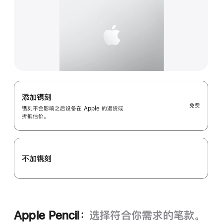
添加镌刻
免费
镌刻不会影响之后设备在 Apple 的退货或
折抵估价。
不加镌刻
Apple Pencil：
选择符合你需求的笔款。