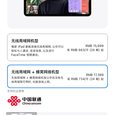
无线局域网机型
RMB 15,899
每部 iPad 都能连接无线局域网，让你可以
或 RMB 663/月 (24 期) 起
轻松与人通话、收发信息，以及进行
FaceTime 视频通话。
无线局域网 + 蜂窝网络机型
RMB 17,599
无线局域网 + 蜂窝网络机型让你在没有无
或 RMB 734/月 (24 期) 起
线局域网可用时，也能连线上网。
支持的运营商