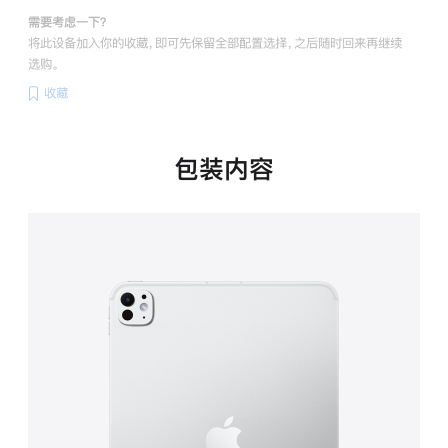
需要考虑一下？
将此设备加入你的收藏，即可先保留全部配置选择，之后随时回来再继续
选购。
收藏
包装内容