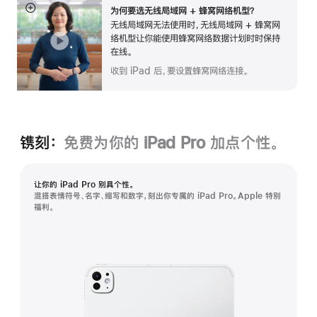
为何要选无线局域网 + 蜂窝网络机型？
展
无线局域网无法使用时，无线局域网 + 蜂窝网
开
络机型让你能使用蜂窝网络数据计划时时保持
在线。
收到 iPad 后，要设置蜂窝网络连接。
镌刻：
免费为你的 iPad Pro 加点个性。
让你的 iPad Pro 别具个性。
混搭表情符号、名字、缩写和数字，刻出你专属的 iPad Pro。Apple 特别
福利。