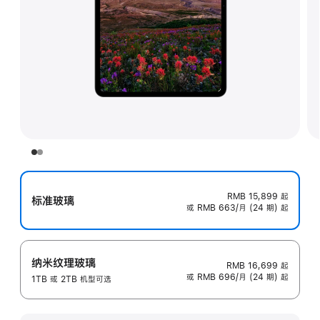
RMB 15,899
起
标准玻璃
或 RMB 663/月 (24 期) 起
纳米纹理玻璃
RMB 16,699
起
或 RMB 696/月 (24 期) 起
1TB 或 2TB 机型可选