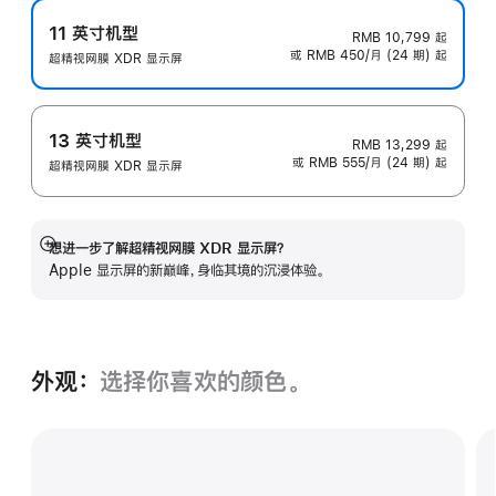
11 英寸机型
RMB 10,799
起
或 RMB 450/月 (24 期) 起
超精视网膜 XDR 显示屏
13 英寸机型
RMB 13,299
起
或 RMB 555/月 (24 期) 起
超精视网膜 XDR 显示屏
想进一步了解超精视网膜 XDR 显示屏？
展
Apple 显示屏的新巅峰，身临其境的沉浸体验。
开
外观：
选择你喜欢的颜色。