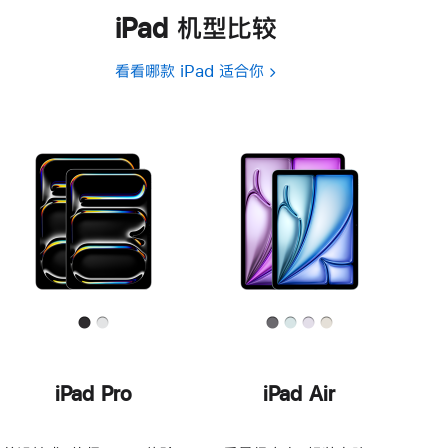
iPad 机型比较
看看哪款 iPad 适合你
iPad Pro
iPad Air