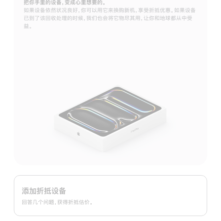
把你手里的设备，变成心里想要的。
如果设备依然状况良好，你可以用它来换购新机，享受折抵优惠。如果设备
已到了该回收处理的时候，我们也会将它物尽其用，让你和地球都从中受
益。
Apple
Trade
添加折抵设备
In
回答几个问题，获得折抵估价。
换