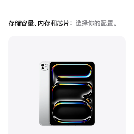
黑
色
存储容量、内存和芯片：
选择你的配置。