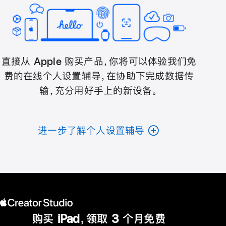
直接从 Apple 购买产品，你将可以体验我们免
费的在线个人设置辅导，在协助下完成数据传
输，充分用好手上的新设备。
进一步了解个人设置辅导
购买 iPad，领取 3 个月免费