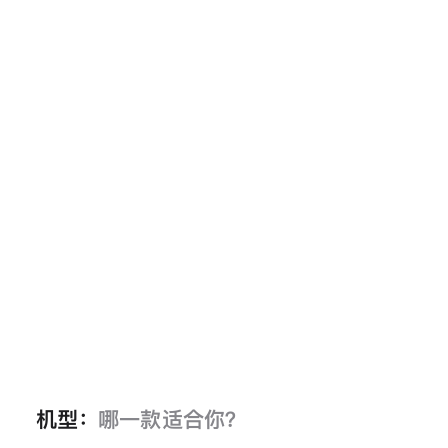
机型：
哪一款适合你？