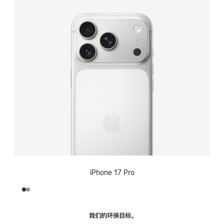
iPhone 17 Pro
我们的环保目标。