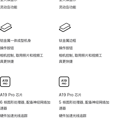
灵动岛功能
灵动岛功能
铝金属一体成型机身
钛金属边框
操作按钮
操作按钮
相机控制，取用照片和视频工
相机控制，取用照片和视频工
具更快捷
具更快捷
A19 Pro 芯片
A19 Pro 芯片
6 核图形处理器，配备神经网络加
5 核图形处理器，配备神经网络加
速器
速器
硬件加速光线追踪
硬件加速光线追踪