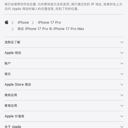
我们会使用你所在位置，为你更快显示送货选项。我们通过你的 IP 地址，或者你在上次
访问 Apple 网站时输入的位置信息，找到了你的位置。
iPhone
iPhone 17 Pro
Apple
购买 iPhone 17 Pro 和 iPhone 17 Pro Max
选购及了解
Apple 钱包
账户
娱乐
Apple Store 商店
商务应用
教育应用
Apple 价值观
关于 Apple