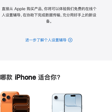
直接从 Apple 购买产品，你将可以体验我们免费的在线个
人设置辅导，在协助下完成数据传输，充分用好手上的新设
备。
进一步了解个人设置辅导
哪款 iPhone 适合你？