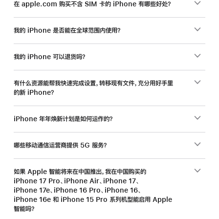
在 apple.com 购买不含 SIM 卡的 iPhone 有哪些好处？
我的 iPhone 是否能在全球范围内使用？
我的 iPhone 可以退货吗？
有什么资源能帮我快速完成设置，转移现有文件，充分用好手里
的新 iPhone？
iPhone 年年焕新计划是如何运作的？
哪些移动通信运营商提供 5G 服务？
如果 Apple 智能将来在中国推出，我在中国购买的
iPhone 17 Pro、iPhone Air、iPhone 17、
iPhone 17e、iPhone 16 Pro、iPhone 16、
iPhone 16e 和 iPhone 15 Pro 系列机型能启用 Apple
智能吗？