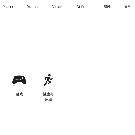
iPhone
Watch
Vision
AirPods
家居
娱乐
-
iPhone 配件
游戏
-
iPhone 配件
健康与
运动
-
iPhone 配件