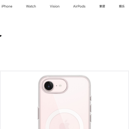
iPhone
Watch
Vision
AirPods
家居
娱乐
备
上