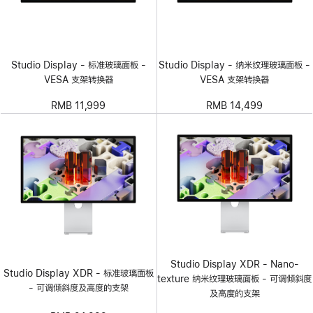
Studio Display - 标准玻璃面板 -
Studio Display - 纳米纹理玻璃面板 -
VESA 支架转换器
VESA 支架转换器
RMB 11,999
RMB 14,499
Studio Display XDR - Nano-
Studio Display XDR - 标准玻璃面板
texture 纳米纹理玻璃面板 - 可调倾斜度
- 可调倾斜度及高度的支架
及高度的支架