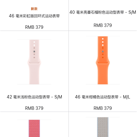
新款
40 毫米亮番石榴粉色运动型表带 - S/M
46 毫米彩虹版回环式运动表带
RMB 379
RMB 379
42 毫米浅粉色运动型表带 - S/M
46 毫米柑橘色运动型表带 - M/L
RMB 379
RMB 379