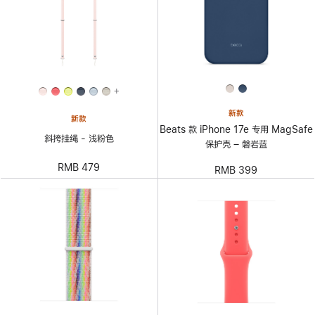
+
新款
新款
Beats 款 iPhone 17e 专用 MagSafe
斜挎挂绳 - 浅粉色
保护壳 – 磐岩蓝
RMB 479
RMB 399