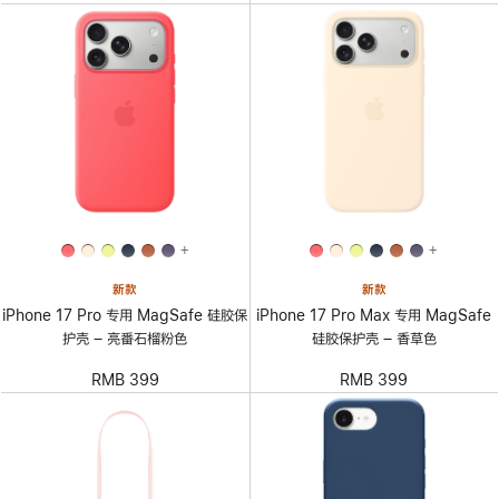
+
+
新款
新款
iPhone 17 Pro 专用 MagSafe 硅胶保
iPhone 17 Pro Max 专用 MagSafe
护壳 – 亮番石榴粉色
硅胶保护壳 – 香草色
RMB 399
RMB 399