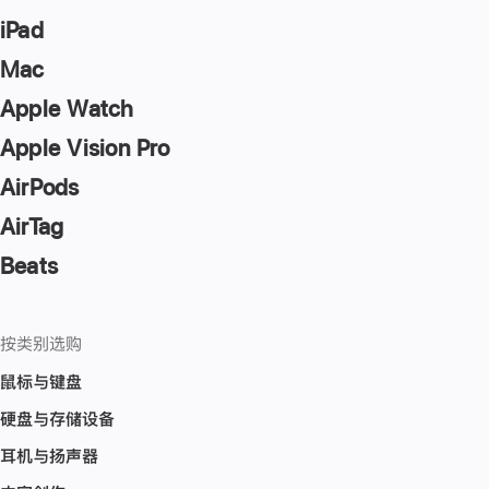
iPad
Mac
Apple Watch
Apple Vision Pro
AirPods
AirTag
Beats
按类别选购
鼠标与键盘
硬盘与存储设备
耳机与扬声器