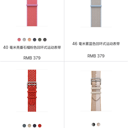
46 毫米雾蓝色回环式运动表带
40 毫米亮番石榴粉色回环式运动表带
RMB 379
RMB 379