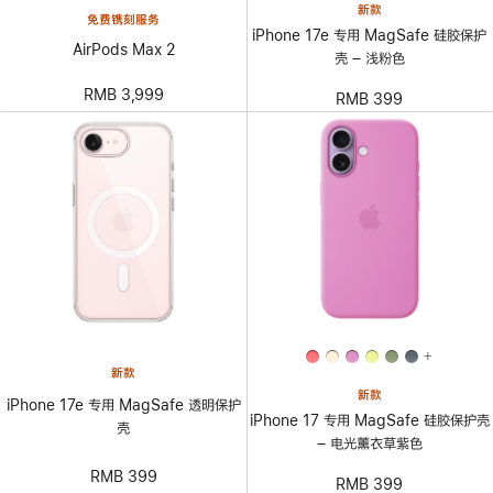
新款
免费镌刻服务
iPhone 17e 专用 MagSafe 硅胶保护
AirPods Max 2
壳 – 浅粉色
RMB 3,999
RMB 399
+
新款
新款
iPhone 17e 专用 MagSafe 透明保护
iPhone 17 专用 MagSafe 硅胶保护壳
壳
– 电光薰衣草紫色
RMB 399
RMB 399