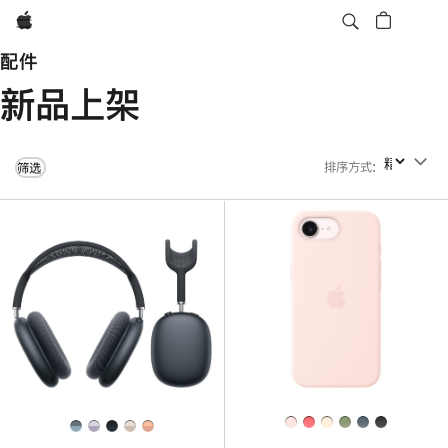
Apple
配件
新品上架
排序方式
:
排序方式
筛选