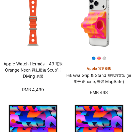
Apple Watch Hermès - 49 毫米
Apple 独家提供
Orange Néon 霓虹橙色 Scub’H
Hikawa Grip & Stand 握把兼支架 (适
Diving 表带
用于 iPhone，兼容 MagSafe)
RMB 4,499
RMB 448