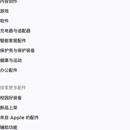
内容创作
游戏
软件
充电器与适配器
智能家居配件
保护壳与保护装备
健康与运动
办公配件
探索更多配件
校园好装备
新品上架
来自 Apple 的配件
辅助功能