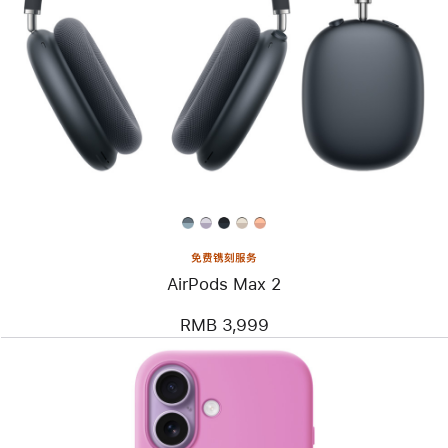
免费镌刻服务
AirPods Max 2
RMB 3,999