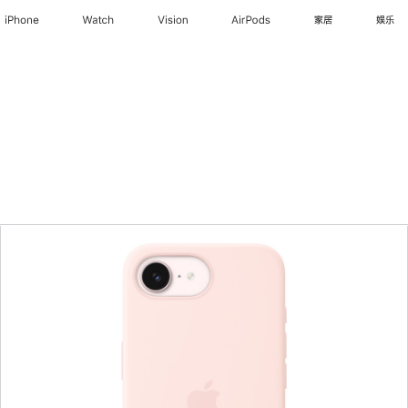
iPhone
Watch
Vision
AirPods
家居
娱乐
上
一