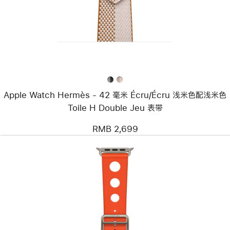
Apple
Watch
Hermès
-
42 毫
米
Écru/
Écru
浅
米
Apple Watch Hermès - 42 毫米 Écru/Écru 浅米色配浅米色
色
配
Toile H Double Jeu 表带
浅
米
RMB 2,699
色
Toile H Double Jeu
表
带