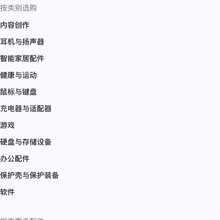
按类别选购
内容创作
耳机与扬声器
智能家居配件
健康与运动
鼠标与键盘
充电器与适配器
游戏
硬盘与存储设备
办公配件
保护壳与保护装备
软件