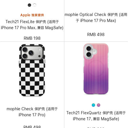
mophie Optical Check 保护壳 (适用
Apple 独家提供
于 iPhone 17 Pro Max)
Tech21 FlexLite 保护壳 (适用于
iPhone 17 Pro Max，兼容 MagSafe)
RMB 498
RMB 198
mophie Check 保护壳 (适用于
Tech21 FlexQuartz 保护壳 (适用于
iPhone 17 Pro)
iPhone 17，兼容 MagSafe)
RMB 498