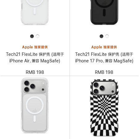
Apple 独家提供
Apple 独家提供
Tech21 FlexLite 保护壳 (适用于
Tech21 FlexLite 保护壳 (适用于
iPhone Air，兼容 MagSafe)
iPhone 17 Pro，兼容 MagSafe)
RMB 198
RMB 198