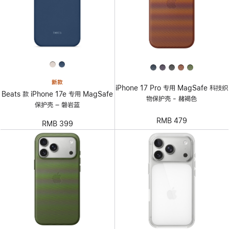
新款
iPhone 17 Pro 专用 MagSafe 科技织
Beats 款 iPhone 17e 专用 MagSafe
物保护壳 - 赭褐色
保护壳 – 磐岩蓝
RMB 479
RMB 399