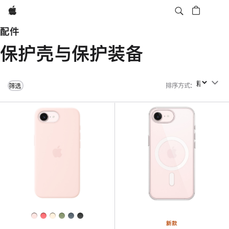
Apple
配件
保护壳与保护装备
排序方式
:
排序方式
筛选
新款