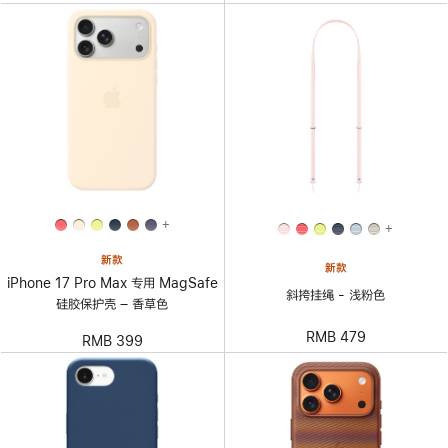
+
+
新款
新款
iPhone 17 Pro Max 专用 MagSafe
斜挎挂绳 - 浅粉色
硅胶保护壳 – 香草色
RMB 479
RMB 399