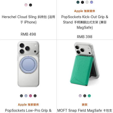
Apple 独家提供
PopSockets Kick-Out Grip &
Herschel Cloud Sling 斜挎包 (适用
Stand 手柄兼翻出式支架 (兼容
于 iPhone)
MagSafe)
RMB 498
RMB 398
Apple 独家提供
新款
PopSockets Low-Pro Grip &
MOFT Snap Field MagSafe 卡包支