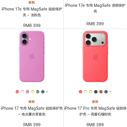
新款
iPhone 17e 专用 MagSafe 透明保护
iPhone 17e 专用 MagSafe 硅胶保护
壳
壳 – 浅粉色
RMB 399
RMB 399
+
+
新款
新款
iPhone 17 专用 MagSafe 硅胶保护壳
iPhone 17 Pro 专用 MagSafe 硅胶保
– 电光薰衣草紫色
护壳 – 亮番石榴粉色
RMB 399
RMB 399