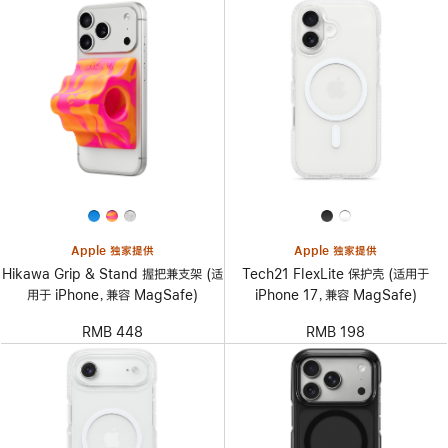
Apple 独家提供
Apple 独家提供
Hikawa Grip & Stand 握把兼支架 (适
Tech21 FlexLite 保护壳 (适用于
用于 iPhone，兼容 MagSafe)
iPhone 17，兼容 MagSafe)
RMB 448
RMB 198