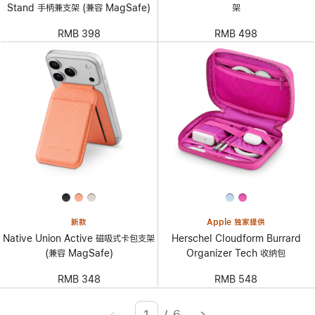
Stand 手柄兼支架 (兼容 MagSafe)
架
RMB 398
RMB 498
新款
Apple 独家提供
Native Union Active 磁吸式卡包支架
Herschel Cloudform Burrard
(兼容 MagSafe)
Organizer Tech 收纳包
RMB 348
RMB 548
/
6