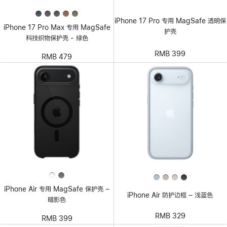
iPhone 17 Pro 专用 MagSafe 透明保
iPhone 17 Pro Max 专用 MagSafe
护壳
科技织物保护壳 - 绿色
RMB 399
RMB 479
iPhone Air 专用 MagSafe 保护壳 –
iPhone Air 防护边框 – 浅蓝色
暗影色
RMB 329
RMB 399