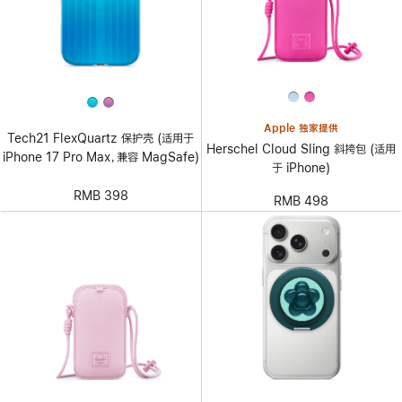
Apple 独家提供
Tech21 FlexQuartz 保护壳 (适用于
Herschel Cloud Sling 斜挎包 (适用
iPhone 17 Pro Max，兼容 MagSafe)
于 iPhone)
RMB 398
RMB 498