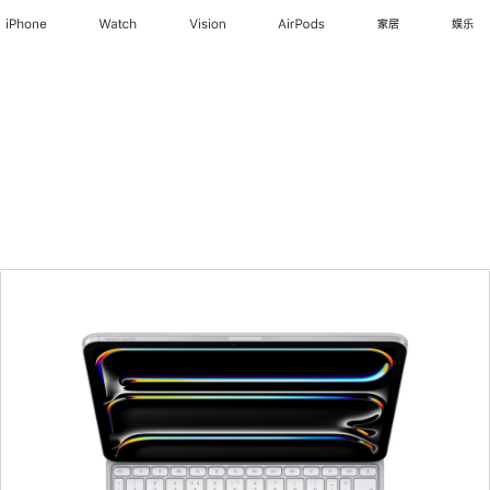
iPhone
Watch
Vision
AirPods
家居
娱乐
上
一