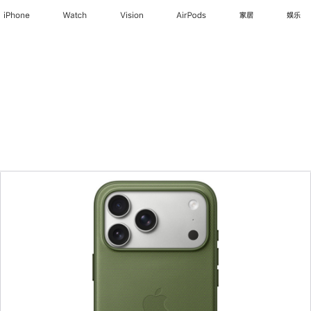
iPhone
Watch
Vision
AirPods
家居
娱乐
上
一